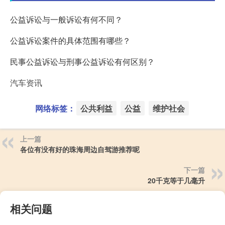
公益诉讼与一般诉讼有何不同？
公益诉讼案件的具体范围有哪些？
民事公益诉讼与刑事公益诉讼有何区别？
汽车资讯
网络标签：
公共利益
公益
维护社会
上一篇
各位有没有好的珠海周边自驾游推荐呢
下一篇
20千克等于几毫升
相关问题