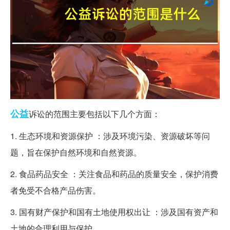
公益
诉讼的范围主要包括以下几个方面：
1. 生态环境和资源保护 ：涉及环境污染、资源破坏等问
题，旨在保护自然环境和自然资源。
2. 食品药品安全 ：关注食品和药品的质量安全，保护消费
者免受不合格产品伤害。
3. 国有财产保护和国有土地使用权出让 ：涉及国有资产和
土地的合理利用与保护。