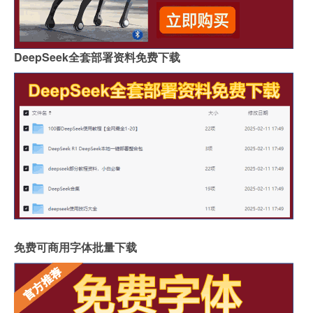
DeepSeek全套部署资料免费下载
免费可商用字体批量下载