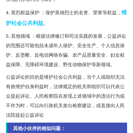
维
4. 英烈权益保护 ：保护英雄烈士的名誉、荣誉等权益，
护社会
公共利益
。
5. 其他领域 ：根据法律修订和司法实践的发展，公益诉讼
的范围还可能包括未成年人保护、安全生产、个人信息保
护、反垄断、反电信网络诈骗、农产品质量安全、妇女权
益保障、无障碍环境建设、野生动物保护等新领域。
公益诉讼的目的是维护社会公共利益，当个人或组织无法
有效维护自身利益时，法律规定的机关和组织可以代表公
众提起诉讼。人民检察院在发现上述领域中的违法行为或
不作为时，可以向行政机关发出检察建议，或直接向人民
法院提起公益诉讼
其他小伙伴的相似问题：