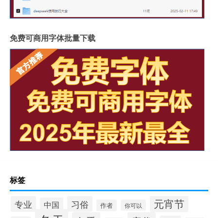
免费可商用字体批量下载
标签
元宵节
专业
习俗
中国
作者
你可以