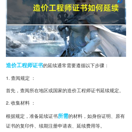
造价工程师
证书
的延续通常需要遵循以下步骤：
1. 查阅规定 ：
首先，查阅所在地区或国家的造价工程师证书延续规定。
2. 收集材料 ：
所需
根据规定，准备延续证书
的材料，如身份证明、原有
证书的复印件、续期注册申请表、延续费用等。