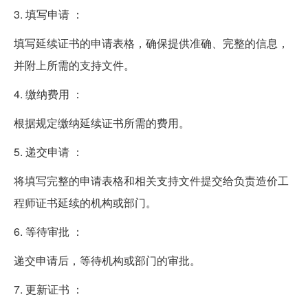
3. 填写申请 ：
填写延续证书的申请表格，确保提供准确、完整的信息，
并附上所需的支持文件。
4. 缴纳费用 ：
根据规定缴纳延续证书所需的费用。
5. 递交申请 ：
将填写完整的申请表格和相关支持文件提交给负责造价工
程师证书延续的机构或部门。
6. 等待审批 ：
递交申请后，等待机构或部门的审批。
7. 更新证书 ：