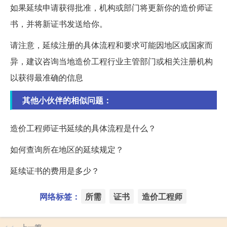
如果延续申请获得批准，机构或部门将更新你的造价师证
书，并将新证书发送给你。
请注意，延续注册的具体流程和要求可能因地区或国家而
异，建议咨询当地造价工程行业主管部门或相关注册机构
以获得最准确的信息
其他小伙伴的相似问题：
造价工程师证书延续的具体流程是什么？
如何查询所在地区的延续规定？
延续证书的费用是多少？
网络标签：
所需
证书
造价工程师
上一篇