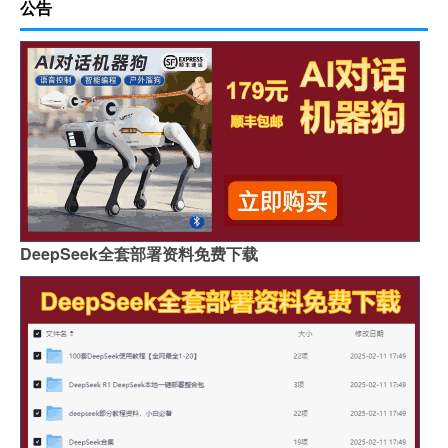
公告
DeepSeek全套部署资料免费下载