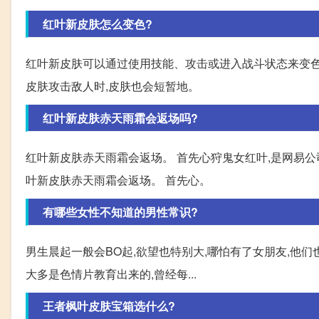
红叶新皮肤怎么变色?
红叶新皮肤可以通过使用技能、攻击或进入战斗状态来变色
皮肤攻击敌人时,皮肤也会短暂地。
红叶新皮肤赤天雨霜会返场吗?
红叶新皮肤赤天雨霜会返场。 首先心狩鬼女红叶,是网易公
叶新皮肤赤天雨霜会返场。 首先心。
有哪些女性不知道的男性常识?
男生晨起一般会BO起,欲望也特别大,哪怕有了女朋友,他们
大多是色情片教育出来的,曾经每...
王者枫叶皮肤宝箱选什么?