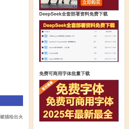
DeepSeek全套部署资料免费下载
免费可商用字体批量下载
臀裙描绘出火