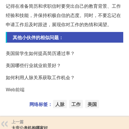
记得在准备简历和求职信时要突出自己的教育背景、工作
经验和技能，并保持积极自信的态度。同时，不要忘记在
申请工作后及时跟进，展现你对工作的热情和渴望。
其他小伙伴的相似问题：
美国留学生如何提高简历通过率？
美国哪些行业就业前景好？
如何利用人脉关系获取工作机会？
Web前端
网络标签：
人脉
工作
美国
上一篇
大庆公考机构哪家好