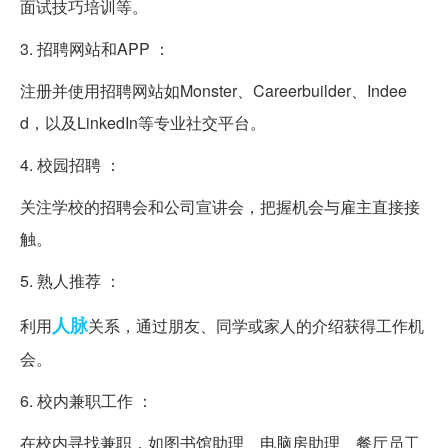
面试技巧培训等。
3. 招聘网站和APP ：
注册并使用招聘网站如Monster、Careerbuilder、Indee
d，以及LinkedIn等专业社交平台。
4. 校园招聘 ：
关注学校的招聘会和公司宣讲会，把握机会与雇主直接接
触。
5. 熟人推荐 ：
人脉
利用
关系，通过朋友、同学或家人的介绍获得工作机
会。
6. 校内兼职工作 ：
在校内寻找兼职，如图书馆助理、电脑房助理、餐厅员工