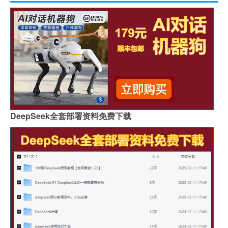
DeepSeek全套部署资料免费下载