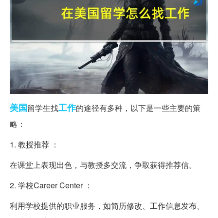
美国
工作
留学生找
的途径有多种，以下是一些主要的策
略：
1. 教授推荐 ：
在课堂上表现出色，与教授多交流，争取获得推荐信。
2. 学校Career Center ：
利用学校提供的职业服务，如简历修改、工作信息发布、