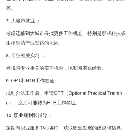
等。
7. 大城市就业 ：
考虑迁移到大城市寻找更多工作机会，特别是那些科技或
生物制药产业发达的地区。
8. 专业相关实习 ：
寻找与专业相关的实习机会，以积累实践经验。
9. OPT和H1B工作签证 ：
找到合法工作后，申请OPT（Optional Practical Trainin
g），之后可能转为H1B工作签证。
10. 职业规划和指导 ：
定期向职业服务中心咨询，获取职业发展的建议和指导。