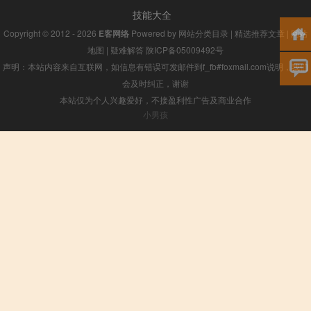
技能大全
Copyright © 2012 - 2026
E客网络
Powered by
网站分类目录
|
精选推荐文章
|
网站
地图
|
疑难解答
陕ICP备05009492号
声明：本站内容来自互联网，如信息有错误可发邮件到f_fb#foxmail.com说明，我们
会及时纠正，谢谢
本站仅为个人兴趣爱好，不接盈利性广告及商业合作
小男孩