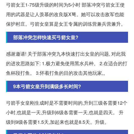
弓箭女王1-75级升级的时间为5小时 部落冲突弓箭女王使
用的武器是让人羡慕的改良版X弩。她可以攻击敌军也能
保护村庄。弓箭女皇算是女王专属的训练营兼兵营兼升。
部落冲突怎样快速买弓箭女皇?
感谢邀请! 关于部落冲突九本快速打出女皇的问题, 对此我
的进攻思路如下: 1.极力避免使用黑水兵种。 2.在适合的打
鱼杯段打鱼。 3.怀着打鱼的目的攻击其他玩家,。
9本弓箭女皇升到满级多长时间?
弓箭手女皇刚生成时是不需要时间的,升到三级各需要12个
小时,也就是一天,升级到6级各需要一天,也就是四天。 升
级到9级各需要1.5天,加起来也就是8.5天。升级。