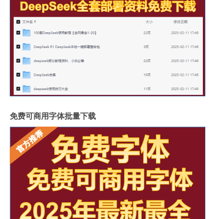
免费可商用字体批量下载