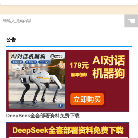
☚
公告
DeepSeek全套部署资料免费下载