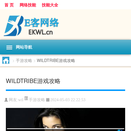
首 页
网络技能
技能大全
网站导航
>
手游攻略
>
WILDTRIBE游戏攻略
WILDTRIBE游戏攻略
手游攻略
网友:
wil
2024-05-03 22:22:53