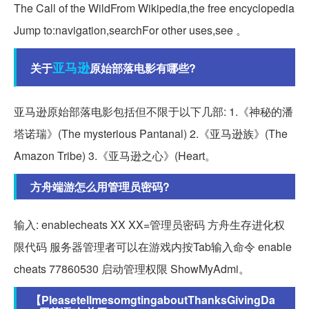
The Call of the WildFrom Wikipedia,the free encyclopedia
Jump to:navigation,searchFor other uses,see 。
亚马逊
关于
原始部落电影有哪些?
亚马逊原始部落电影包括但不限于以下几部: 1.《神秘的潘
塔诺瑞》(The mysterious Pantanal) 2.《亚马逊族》(The
Amazon Tribe) 3.《亚马逊之心》(Heart。
方舟端游怎么用管理员密码?
输入: enablecheats XX XX=管理员密码 方舟生存进化权
限代码 服务器管理者可以在游戏内按Tab输入命令 enable
cheats 77860530 启动管理权限 ShowMyAdmi。
【PleasetellmesomgtingaboutThanksGivingDa