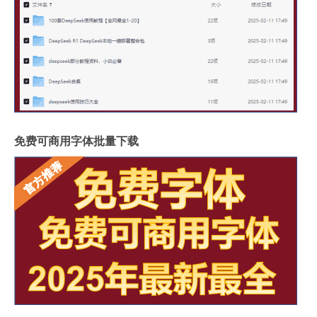
免费可商用字体批量下载