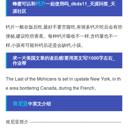
钙片
蜂蜜可以和
一起使用吗_dkds11_天涯问答_天
涯社区
钙片一般在饭后吃,最好不要空腹吃,有很多钙片吃后会有些
便秘,建议吃些香蕉。每种钙片吸收不一样,含钙量也不一
样,小孩有可能补钙后还是会缺钙,小孩。
求一片美国文章的读后感!要用英文写!1000字左右_
作业帮
The Last of the Mohicans is set in upstate New York, in th
e area bordering Canada, during the French。
肯尼亚
中英文介绍
肯尼亚简介 ----------------------------------------------------------------