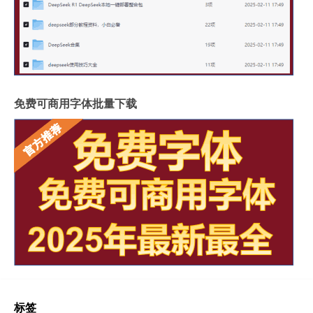
免费可商用字体批量下载
标签