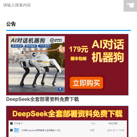
☚
公告
DeepSeek全套部署资料免费下载