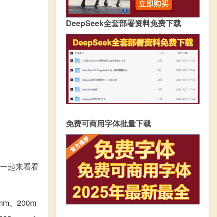
DeepSeek全套部署资料免费下载
免费可商用字体批量下载
们一起来看看
mm、200m