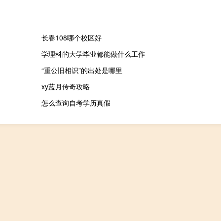
长春108哪个校区好
学理科的大学毕业都能做什么工作
“重公旧相识”的出处是哪里
xy蓝月传奇攻略
怎么查询自考学历真假