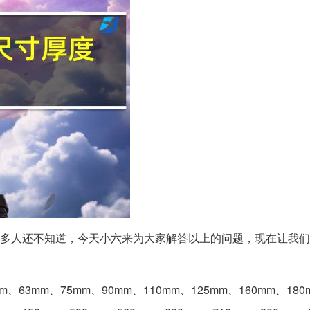
很多人还不知道，今天小六来为大家解答以上的问题，现在让我
、63mm、75mm、90mm、110mm、125mm、160mm、180