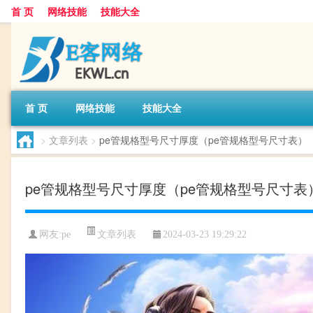
首 页
网络技能
技能大全
首 页
网络技能
技能大全
>
文章列表
>
pe管规格型号尺寸厚度（pe管规格型号尺寸表）
pe管规格型号尺寸厚度（pe管规格型号尺寸表
文章列表
网友:
pe
2024-03-23 19:29:22