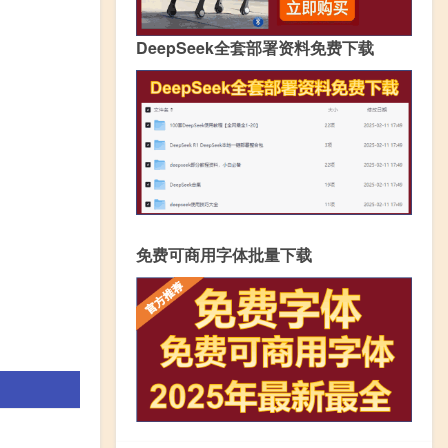
DeepSeek全套部署资料免费下载
免费可商用字体批量下载