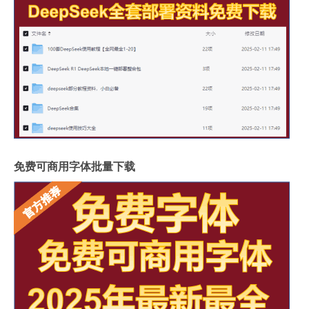
免费可商用字体批量下载