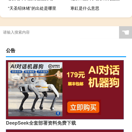
“天圣绍休绪”的出处是哪里
寒釭是什么意思
☚
公告
DeepSeek全套部署资料免费下载