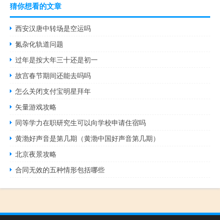
猜你想看的文章
西安汉唐中转场是空运吗
氮杂化轨道问题
过年是按大年三十还是初一
故宫春节期间还能去吗吗
怎么关闭支付宝明星拜年
矢量游戏攻略
同等学力在职研究生可以向学校申请住宿吗
黄渤好声音是第几期（黄渤中国好声音第几期）
北京夜景攻略
合同无效的五种情形包括哪些