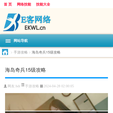
首 页
网络技能
技能大全
网站导航
>
手游攻略
>
海岛奇兵15级攻略
海岛奇兵15级攻略
手游攻略
网友:
hdr
2024-04-28 02:00:05