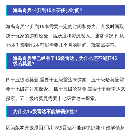
海岛奇兵14升到15本要多少时间?
海岛奇兵14升到15本需要一定的时间和努力。升级时间取
决于玩家的游戏经验、活跃度和资源投入。通常情况下,从
14本升级到15本可能需要几个月的时间。玩家需要不。
海岛奇兵我已经有了15级雷达，为什么还不能开45
级哈莫曼?
四十五级哈莫曼,需要十五级雷达来探索。五十级哈莫曼需
要十七级雷达来探索。 四十五级哈莫曼,需要十五级雷达来
探索。五十级哈莫曼需要十七级雷达来探索。
为什么15级雷达不能解锁伊娃?
因为版本升级原因所以15级雷达不能解锁伊娃 伊娃解锁条