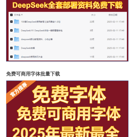
免费可商用字体批量下载