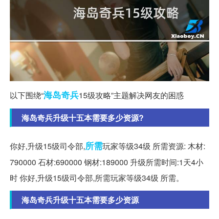
海岛
奇兵
以下围绕“
15级攻略”主题解决网友的困惑
海岛奇兵升级十五本需要多少资源?
所需
你好,升级15级司令部,
玩家等级34级 所需资源: 木材:
790000 石材:690000 钢材:189000 升级所需时间:1天4小
时 你好,升级15级司令部,所需玩家等级34级 所需。
海岛奇兵升级十五本需要多少资源