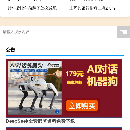
过年后比年前胖了怎么减肥
土耳其银行指数上涨2.3%
☚
公告
DeepSeek全套部署资料免费下载