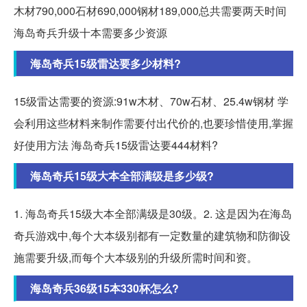
木材790,000石材690,000钢材189,000总共需要两天时间
海岛奇兵升级十本需要多少资源
海岛奇兵15级雷达要多少材料?
15级雷达需要的资源:91w木材、70w石材、25.4w钢材 学
会利用这些材料来制作需要付出代价的,也要珍惜使用,掌握
好使用方法 海岛奇兵15级雷达要444材料?
海岛奇兵15级大本全部满级是多少级?
1. 海岛奇兵15级大本全部满级是30级。2. 这是因为在海岛
奇兵游戏中,每个大本级别都有一定数量的建筑物和防御设
施需要升级,而每个大本级别的升级所需时间和资。
海岛奇兵36级15本330杯怎么?