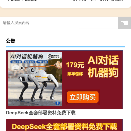
☚
公告
DeepSeek全套部署资料免费下载