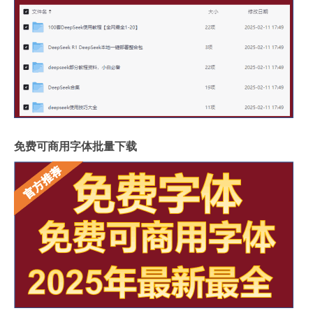
免费可商用字体批量下载