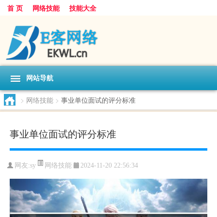
首 页
网络技能
技能大全
网站导航
>
网络技能
>
事业单位面试的评分标准
事业单位面试的评分标准
网络技能
网友:
sy
2024-11-20 22:56:34