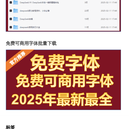
免费可商用字体批量下载
标签