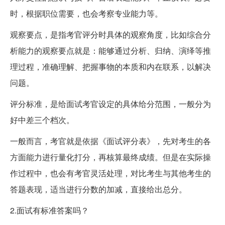
时，根据职位需要，也会考察专业能力等。
观察要点，是指考官评分时具体的观察角度，比如综合分
析能力的观察要点就是：能够通过分析、归纳、演绎等推
理过程，准确理解、把握事物的本质和内在联系，以解决
问题。
评分标准，是给面试考官设定的具体给分范围，一般分为
好中差三个档次。
一般而言，考官就是依据《面试评分表》，先对考生的各
方面能力进行量化打分，再核算最终成绩。但是在实际操
作过程中，也会有考官灵活处理，对比考生与其他考生的
答题表现，适当进行分数的加减，直接给出总分。
2.面试有标准答案吗？