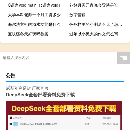
C语言void main（c语言void）
花好月圆元宵晚会导演是谁
大学本科老师一个月工资多少
数字营销
海尔洗衣机的溢水功能是什么
任务栏里的小喇叭不见了怎么办（任务栏里的小喇叭不见了）
区块链冬天好玩吗教案
过年以小见大的作文怎么写
☚
公告
DeepSeek全套部署资料免费下载