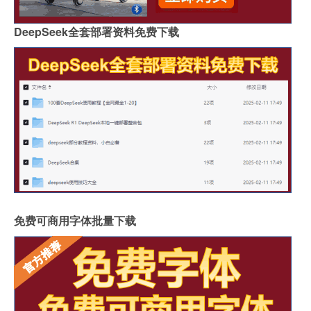
DeepSeek全套部署资料免费下载
免费可商用字体批量下载