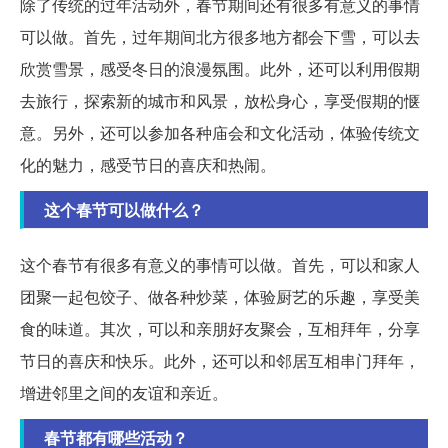
除了传统的过年活动外，春节期间还有很多有意义的事情
可以做。首先，过年期间北方很多地方都会下雪，可以去
欣赏雪景，感受冬日的浪漫氛围。此外，还可以利用假期
去旅行，探索新的城市和风景，放松身心，享受假期的惬
意。另外，还可以参加各种庙会和文化活动，体验传统文
化的魅力，感受节日的喜庆和热闹。
这个春节可以做什么？
这个春节有很多有意义的事情可以做。首先，可以和家人
团聚一起包饺子、做各种炒菜，体验厨艺的乐趣，享受美
食的味道。其次，可以和亲朋好友聚会，互相拜年，分享
节日的喜庆和快乐。此外，还可以和邻居互相串门拜年，
增进邻里之间的友谊和亲近。
春节都有哪些活动？