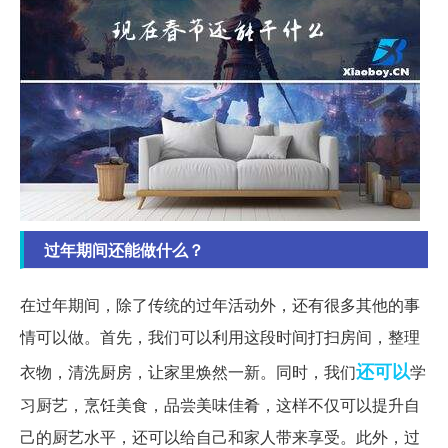
过年期间还能做什么？
在过年期间，除了传统的过年活动外，还有很多其他的事
情可以做。首先，我们可以利用这段时间打扫房间，整理
还可以
衣物，清洗厨房，让家里焕然一新。同时，我们
学
习厨艺，烹饪美食，品尝美味佳肴，这样不仅可以提升自
己的厨艺水平，还可以给自己和家人带来享受。此外，过