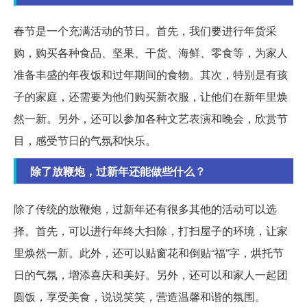
春节是一个充满活动的节日。首先，我们要进行年货采
购，购买各种食品、坚果、干货、海鲜、零食等，为家人
准备丰盛的年夜饭和过年期间的食物。其次，特别是有孩
子的家庭，还需要为他们购买新衣服，让他们在新年里焕
然一新。另外，还可以参加各种文艺表演和晚会，欣赏节
目，感受节日的气氛和快乐。
除了放鞭炮，过新年还能做些什么？
除了传统的放鞭炮，过新年还有很多其他的活动可以选
择。首先，可以进行年终大扫除，打扫屋子的环境，让家
里焕然一新。此外，还可以贴窗花和倒贴“福”字，烘托节
日的气氛，增添喜庆和美好。另外，还可以和家人一起团
圆饭，享受美食，说说笑笑，营造温馨和谐的氛围。