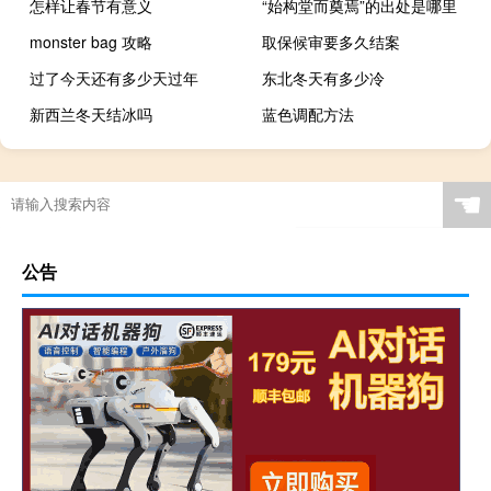
怎样让春节有意义
“始构堂而奠焉”的出处是哪里
monster bag 攻略
取保候审要多久结案
过了今天还有多少天过年
东北冬天有多少冷
新西兰冬天结冰吗
蓝色调配方法
☚
公告