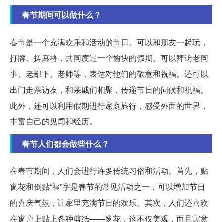
春节期间可以做什么？
春节是一个充满欢乐和活动的节日。可以和朋友一起玩，
打牌、搓麻将，共同度过一个愉快的假期。可以拜访老同
事、老部下、老师等，表达对他们的敬意和祝福。还可以
出门走亲访友，和亲戚们相聚，传递节日的问候和祝福。
此外，还可以利用假期进行家庭旅行，感受外面的世界，
丰富自己的见闻和经历。
春节人们都会做些什么？
在春节期间，人们会进行许多传统习俗和活动。首先，贴
窗花和倒贴“福”字是春节的常见活动之一，可以增加节日
的喜庆气氛，让家里充满节日的欢乐。其次，人们还喜欢
在窗户上贴上各种剪纸——窗花，这不仅美观，而且寓意