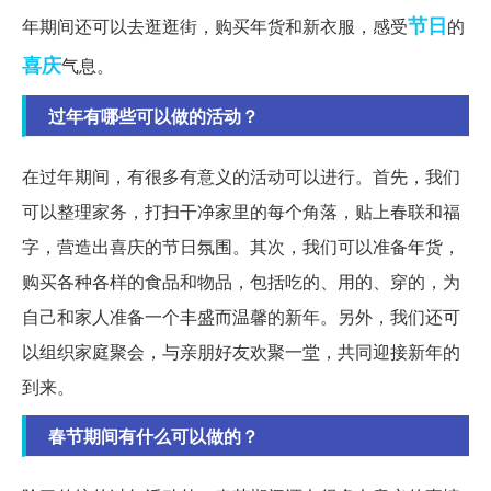
节日
年期间还可以去逛逛街，购买年货和新衣服，感受
的
喜庆
气息。
过年有哪些可以做的活动？
在过年期间，有很多有意义的活动可以进行。首先，我们
可以整理家务，打扫干净家里的每个角落，贴上春联和福
字，营造出喜庆的节日氛围。其次，我们可以准备年货，
购买各种各样的食品和物品，包括吃的、用的、穿的，为
自己和家人准备一个丰盛而温馨的新年。另外，我们还可
以组织家庭聚会，与亲朋好友欢聚一堂，共同迎接新年的
到来。
春节期间有什么可以做的？