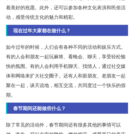
着美好的祝愿。此外，还可以参加各种文化表演和民俗活
动，感受传统文化的魅力和精彩。
现在过年大家都在做什么？
如今过年的时候，人们会有各种不同的活动和娱乐方式。
有的人会和朋友一起玩麻将、看晚会、聊天，享受轻松愉
快的氛围。有的人会利用手机聊天、找情人，通过社交媒
体和网络来扩大社交圈子。还有人和新朋友、老朋友一起
聚在一起，谈天说地，相互交流，共同度过一个快乐的假
期。
春节期间还能做些什么？
除了常见的活动外，春节期间还有很多其他的事情可以