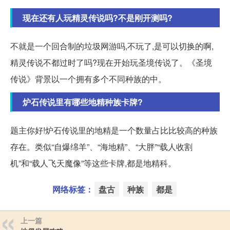
现在还有人玩精灵传说吗?不是刚开测吗?
不就是一个回合制的垃圾网游吗,不玩了,是可以切换的啊,
精灵传说不都过时了吗?现在开始玩圣境传说了。《圣境
传说》背景以一个拥有多个不同种族的中。
炉石传说里有哪些地精种族卡牌?
题主你好!炉石传说里的地精是一个数量占比比较高的种族
存在。类似“自爆绵羊”、“海地精”、“大胖”“载人收割
机”和“载人飞天魔像”等这些卡牌,都是地精科。
网络标签：
盘古
种族
都是
上一篇