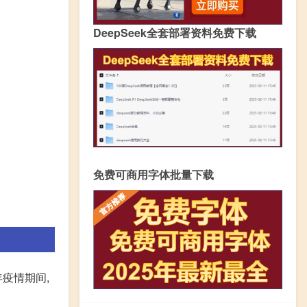
DeepSeek全套部署资料免费下载
免费可商用字体批量下载
年疫情期间,