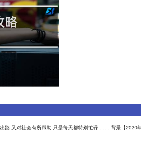
出路 又对社会有所帮助 只是每天都特别忙碌 …… 背景【2020