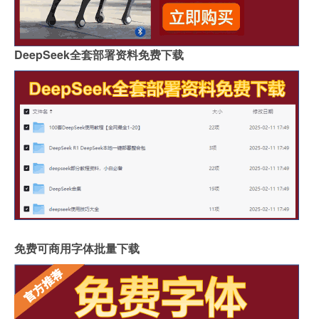
DeepSeek全套部署资料免费下载
免费可商用字体批量下载