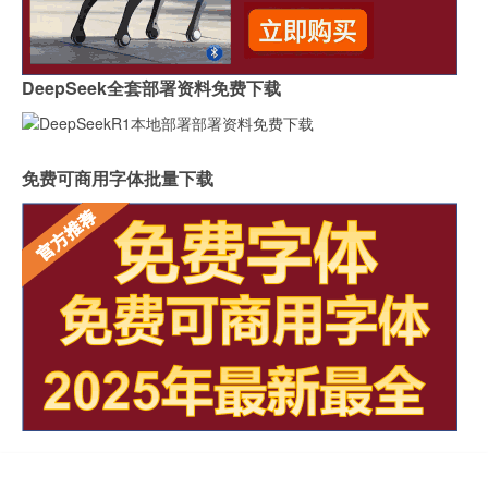
DeepSeek全套部署资料免费下载
免费可商用字体批量下载