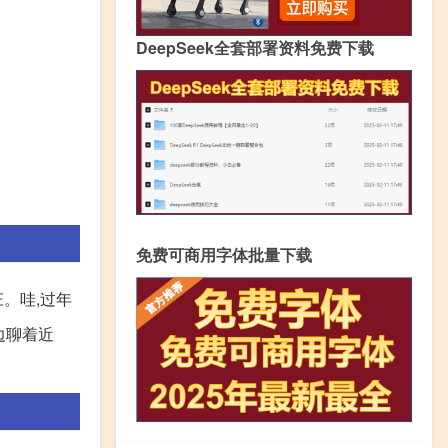
DeepSeek全套部署资料免费下载
免费可商用字体批量下载
。哇,过年
边聊着近