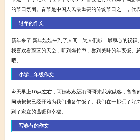
的节日氛围。春节是中国人民最重要的传统节日之一，代
过年的作文
新年来了!新年娃娃来到了人间，为人们献上最衷心的祝福
我喜欢看蔚蓝的天空，听到爆竹声，尝到美味的年夜饭。
吧。
小学二年级作文
今天早上10点左右，阿姨叔叔还有哥哥来我家做客，爸爸
阿姨叔叔已经开始为我们准备午饭了。我们在一起玩了好
到了家庭的温暖和幸福。
写春节的作文