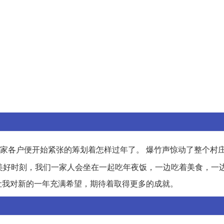
各家各户便开始紧张的筹划着怎样过年了。 爆竹声惊动了整个村庄
美好时刻，我们一家人会坐在一起吃年夜饭，一边吃着美食，一
让我对新的一年充满希望，期待着取得更多的成就。