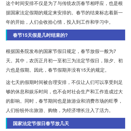
这个时间安排不仅是为了与传统农历春节相呼应，也是根
据国家法定假期的规定来安排的。春节的结束标志着新一
年的开始，人们会收拾心情，投入到工作和学习中。
春节15天假是几时结束的?
根据国务院发布的国家节假日规定，春节放假一般为7
天。其中，农历正月初一至初三为法定节假日，除夕、初
六也是假期。因此，春节假期并没有15天的规定。
这七天的假期时间被合理安排，不仅让人们可以享受到足
够的休息和娱乐时间，也不会对社会生产和工作造成过大
的影响。同时，春节期间也是旅游业和消费市场的旺季，
人们纷纷外出旅游、购物，为经济增长注入了活力。
国家法定节假日春节放几天