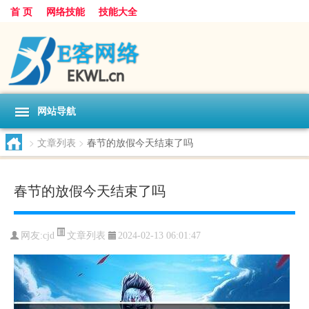
首 页
网络技能
技能大全
网站导航
>
文章列表
>
春节的放假今天结束了吗
春节的放假今天结束了吗
文章列表
网友:
cjd
2024-02-13 06:01:47