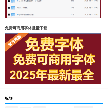
免费可商用字体批量下载
标签