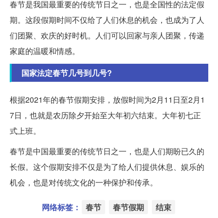
春节是我国最重要的传统节日之一，也是全国性的法定假
期。这段假期时间不仅给了人们休息的机会，也成为了人
们团聚、欢庆的好时机。人们可以回家与亲人团聚，传递
家庭的温暖和情感。
国家法定春节几号到几号?
根据2021年的春节假期安排，放假时间为2月11日至2月1
7日，也就是农历除夕开始至大年初六结束。大年初七正
式上班。
春节是中国最重要的传统节日之一，也是人们期盼已久的
长假。这个假期安排不仅是为了给人们提供休息、娱乐的
机会，也是对传统文化的一种保护和传承。
网络标签：
春节
春节假期
结束