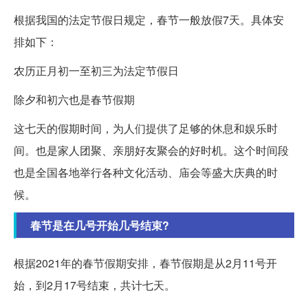
根据我国的法定节假日规定，春节一般放假7天。具体安
排如下：
农历正月初一至初三为法定节假日
除夕和初六也是春节假期
这七天的假期时间，为人们提供了足够的休息和娱乐时
间。也是家人团聚、亲朋好友聚会的好时机。这个时间段
也是全国各地举行各种文化活动、庙会等盛大庆典的时
候。
春节是在几号开始几号结束?
根据2021年的春节假期安排，春节假期是从2月11号开
始，到2月17号结束，共计七天。