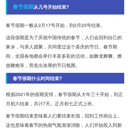
春节假期
从几号开始结束?
春节假期一般从2月17号开始，到2月23号结束。
这段假期是为了庆祝中国传统的春节，人们会回到自己的
家乡，与亲人团聚，共同度过这个喜庆的节日。春节期
间，全国各地都会举行丰富多彩的活动，如舞龙舞狮、燃
放鞭炮等，营造出浓厚的节日氛围。
春节假期什么时间结束?
根据2021年的假期安排，春节假期从大年三十开始，到正
月初六结束，共计7天。正月初七正式上班。
春节假期结束意味着人们要结束长假，回到工作岗位上。
这也意味着春节的热闹气氛渐渐消散，人们开始投入到新