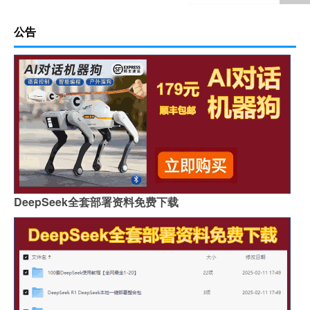
公告
DeepSeek全套部署资料免费下载