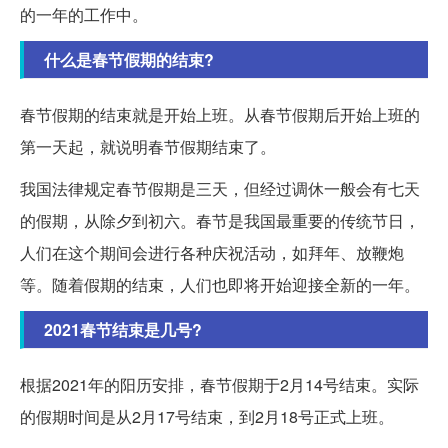
的一年的工作中。
什么是春节假期的结束?
春节假期的结束就是开始上班。从春节假期后开始上班的
第一天起，就说明春节假期结束了。
我国法律规定春节假期是三天，但经过调休一般会有七天
的假期，从除夕到初六。春节是我国最重要的传统节日，
人们在这个期间会进行各种庆祝活动，如拜年、放鞭炮
等。随着假期的结束，人们也即将开始迎接全新的一年。
2021春节结束是几号?
根据2021年的阳历安排，春节假期于2月14号结束。实际
的假期时间是从2月17号结束，到2月18号正式上班。