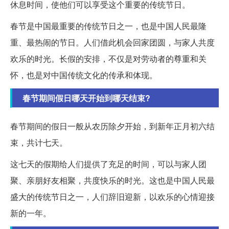
休息时间，使他们可以享受这个重要的传统节日。
春节是中国最重要的传统节日之一，也是中国人民最隆
重、最热闹的节日。人们借此机会回家团圆，与家人共度
欢乐的时光。长假的安排，不仅是对劳动者的尊重和关
怀，也是对中国传统文化的传承和体现。
春节期间假日哪天开始到哪天结束?
春节期间的假日一般从农历除夕开始，到新年正月初六结
束，共计七天。
这七天的假期给人们提供了充足的时间，可以与家人团
聚、亲朋好友相聚，共度快乐的时光。这也是中国人民最
盛大的传统节日之一，人们辞旧迎新，以欢乐的心情迎接
新的一年。