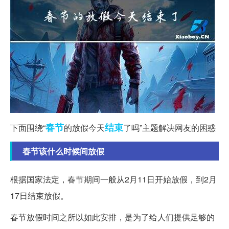
春节
结束
下面围绕“
的放假今天
了吗”主题解决网友的困惑
春节该什么时候间放假
根据国家法定，春节期间一般从2月11日开始放假，到2月
17日结束放假。
春节放假时间之所以如此安排，是为了给人们提供足够的