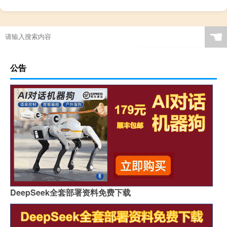
☚
公告
DeepSeek全套部署资料免费下载