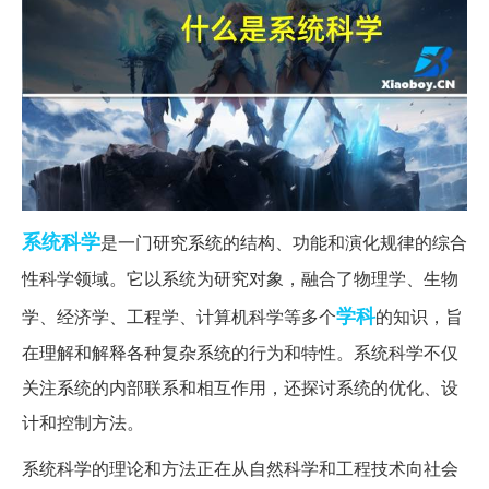
系统
科学
是一门研究系统的结构、功能和演化规律的综合
性科学领域。它以系统为研究对象，融合了物理学、生物
学科
学、经济学、工程学、计算机科学等多个
的知识，旨
在理解和解释各种复杂系统的行为和特性。系统科学不仅
关注系统的内部联系和相互作用，还探讨系统的优化、设
计和控制方法。
系统科学的理论和方法正在从自然科学和工程技术向社会