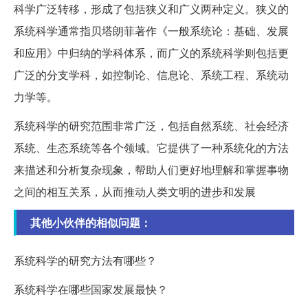
科学广泛转移，形成了包括狭义和广义两种定义。狭义的
系统科学通常指贝塔朗菲著作《一般系统论：基础、发展
和应用》中归纳的学科体系，而广义的系统科学则包括更
广泛的分支学科，如控制论、信息论、系统工程、系统动
力学等。
系统科学的研究范围非常广泛，包括自然系统、社会经济
系统、生态系统等各个领域。它提供了一种系统化的方法
来描述和分析复杂现象，帮助人们更好地理解和掌握事物
之间的相互关系，从而推动人类文明的进步和发展
其他小伙伴的相似问题：
系统科学的研究方法有哪些？
系统科学在哪些国家发展最快？