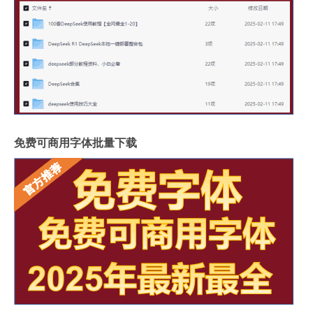
免费可商用字体批量下载