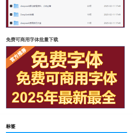
免费可商用字体批量下载
标签