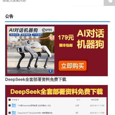
☚
公告
DeepSeek全套部署资料免费下载