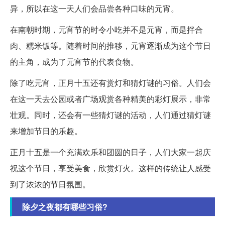
异，所以在这一天人们会品尝各种口味的元宵。
在南朝时期，元宵节的时令小吃并不是元宵，而是拌合
肉、糯米饭等。随着时间的推移，元宵逐渐成为这个节日
的主角，成为了元宵节的代表食物。
除了吃元宵，正月十五还有赏灯和猜灯谜的习俗。人们会
在这一天去公园或者广场观赏各种精美的彩灯展示，非常
壮观。同时，还会有一些猜灯谜的活动，人们通过猜灯谜
来增加节日的乐趣。
正月十五是一个充满欢乐和团圆的日子，人们大家一起庆
祝这个节日，享受美食，欣赏灯火。这样的传统让人感受
到了浓浓的节日氛围。
除夕之夜都有哪些习俗?