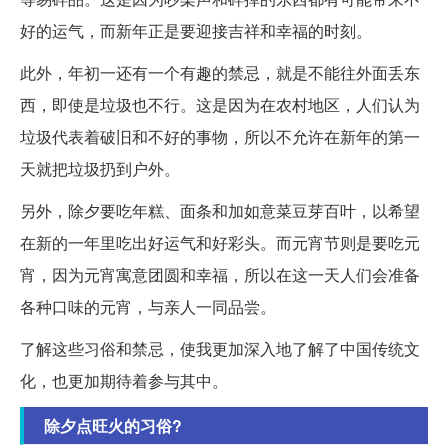
好的运气，而新年正是要迎接吉祥和幸福的时刻。
此外，年初一还有一个有趣的禁忌，就是不能往外面丢东
西，即使是垃圾也不行。这是因为在农村地区，人们认为
垃圾代表着破旧和不好的事物，所以不允许在新年的第一
天就把垃圾扔到户外。
另外，除夕要吃年糕、面条和加如意菜豆芽百叶，以希望
在新的一年里吃出好运气和好彩头。而元宵节则是要吃元
宵，因为元宵寓意团圆和幸福，所以在这一天人们会准备
各种口味的元宵，与亲人一同品尝。
了解这些习俗和禁忌，使我更加深入地了解了中国传统文
化，也更加期待着参与其中。
除夕点旺火的习俗?