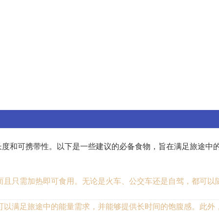
长度和可携带性。以下是一些建议的必备食物，旨在满足旅途中
而且只需加热即可食用。无论是火车、公交车还是自驾，都可以
可以满足旅途中的能量需求，并能够提供长时间的饱腹感。此外