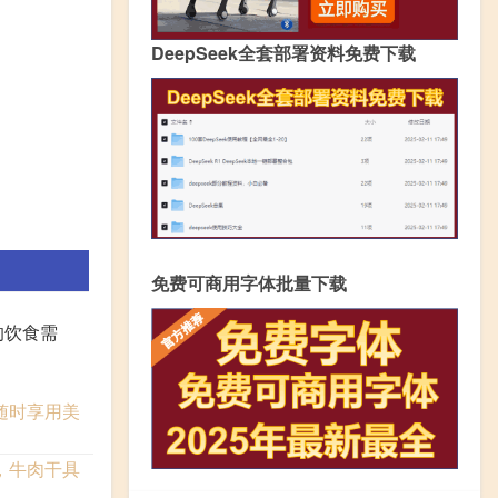
DeepSeek全套部署资料免费下载
免费可商用字体批量下载
的饮食需
随时享用美
，牛肉干具