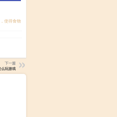
：
度，使得食物
下一篇
怎么玩游戏