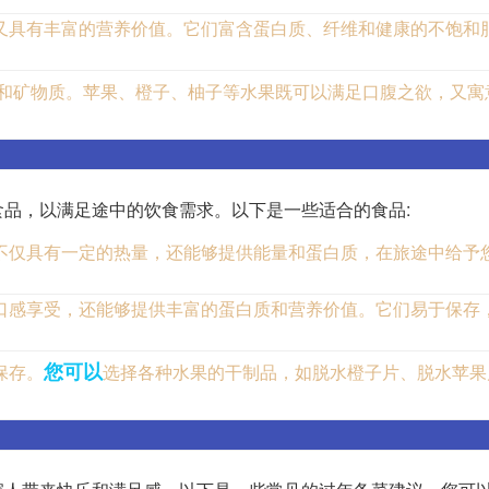
又具有丰富的营养价值。它们富含蛋白质、纤维和健康的不饱和
和矿物质。苹果、橙子、柚子等水果既可以满足口腹之欲，又寓
品，以满足途中的饮食需求。以下是一些适合的食品:
不仅具有一定的热量，还能够提供能量和蛋白质，在旅途中给予
口感享受，还能够提供丰富的蛋白质和营养价值。它们易于保存
您可以
保存。
选择各种水果的干制品，如脱水橙子片、脱水苹果