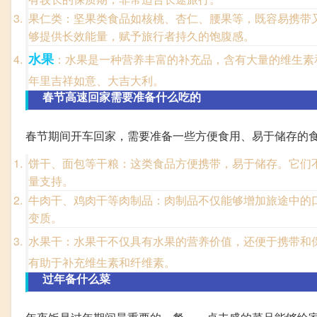
果仁类：坚果类食品如核桃、杏仁、腰果等，既容易携带
够提供长效能量，赋予旅行者持久的饱腹感。
水果
：水果是一种营养丰富的补充品，含有大量的维生素
年里吉祥如意、大吉大利。
春节高速回家需要准备什么吃的
春节期间开车回家，需要准备一些方便食用、易于储存的食
饼干、面包等干粮：这类食品方便携带，易于储存。它们
量支持。
牛肉干、鸡肉干等肉制品：肉制品不仅能够增加旅途中的
变质。
水果干：水果干不仅具有水果的营养价值，还便于携带和
有助于补充维生素和纤维素。
过年备什么菜