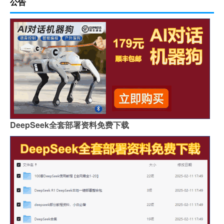
公告
DeepSeek全套部署资料免费下载