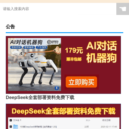
☚
公告
DeepSeek全套部署资料免费下载