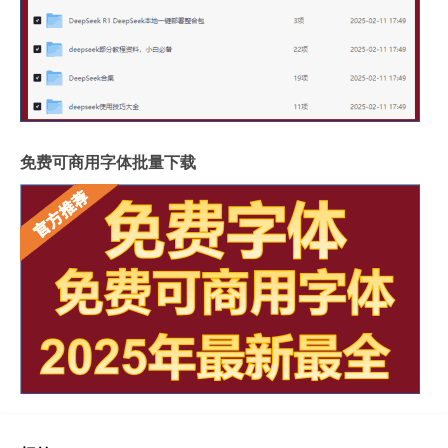
免费可商用字体批量下载