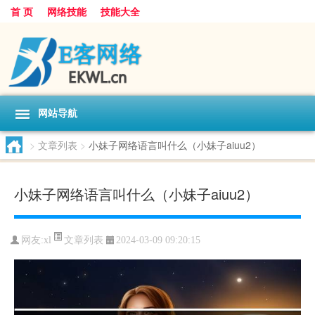
首 页
网络技能
技能大全
网站导航
>
文章列表
>
小妹子网络语言叫什么（小妹子aiuu2）
小妹子网络语言叫什么（小妹子aiuu2）
文章列表
网友:
xl
2024-03-09 09:20:15