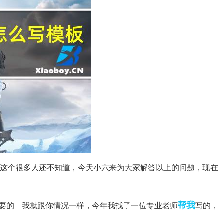
写这个很多人还不知道，今天小六来为大家解答以上的问题，现在
帮我
重要的，我就跟你情况一样，今年我找了一位专业老师
写的，