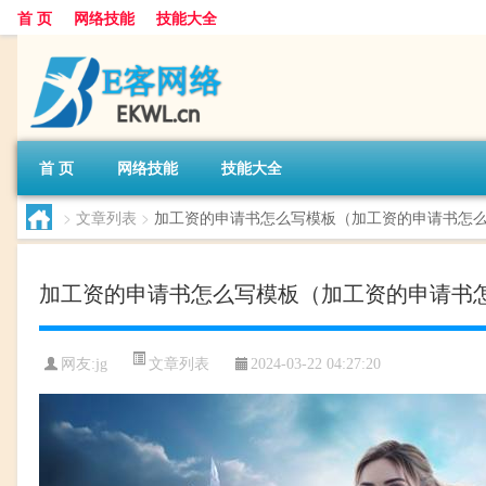
首 页
网络技能
技能大全
首 页
网络技能
技能大全
>
文章列表
>
加工资的申请书怎么写模板（加工资的申请书怎
加工资的申请书怎么写模板（加工资的申请书
文章列表
网友:
jg
2024-03-22 04:27:20