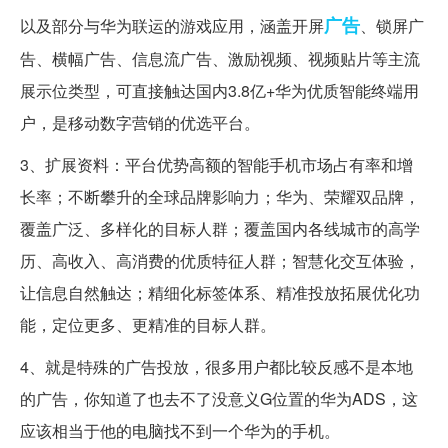
广告
以及部分与华为联运的游戏应用，涵盖开屏
、锁屏广
告、横幅广告、信息流广告、激励视频、视频贴片等主流
展示位类型，可直接触达国内3.8亿+华为优质智能终端用
户，是移动数字营销的优选平台。
3、扩展资料：平台优势高额的智能手机市场占有率和增
长率；不断攀升的全球品牌影响力；华为、荣耀双品牌，
覆盖广泛、多样化的目标人群；覆盖国内各线城市的高学
历、高收入、高消费的优质特征人群；智慧化交互体验，
让信息自然触达；精细化标签体系、精准投放拓展优化功
能，定位更多、更精准的目标人群。
4、就是特殊的广告投放，很多用户都比较反感不是本地
的广告，你知道了也去不了没意义G位置的华为ADS，这
应该相当于他的电脑找不到一个华为的手机。