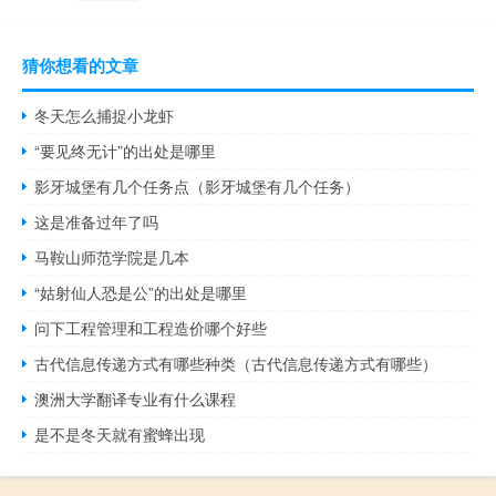
猜你想看的文章
冬天怎么捕捉小龙虾
“要见终无计”的出处是哪里
影牙城堡有几个任务点（影牙城堡有几个任务）
这是准备过年了吗
马鞍山师范学院是几本
“姑射仙人恐是公”的出处是哪里
问下工程管理和工程造价哪个好些
古代信息传递方式有哪些种类（古代信息传递方式有哪些）
澳洲大学翻译专业有什么课程
是不是冬天就有蜜蜂出现