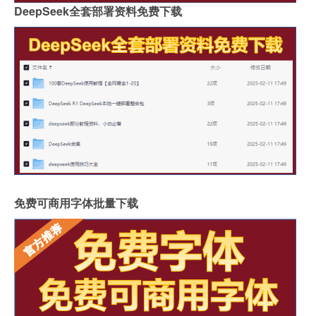
DeepSeek全套部署资料免费下载
免费可商用字体批量下载