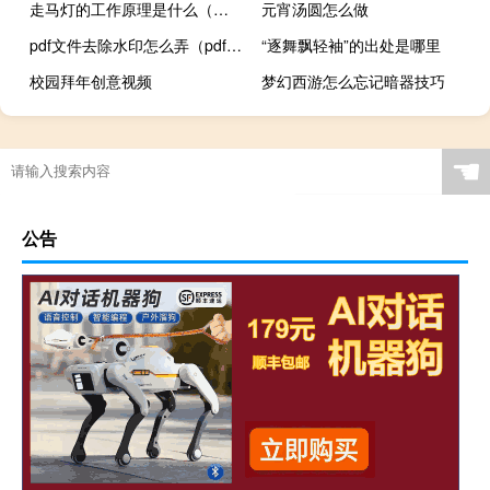
走马灯的工作原理是什么（走马灯的原理是什么）
元宵汤圆怎么做
pdf文件去除水印怎么弄（pdf文件如何去除水印）
“逐舞飘轻袖”的出处是哪里
校园拜年创意视频
梦幻西游怎么忘记暗器技巧
☚
公告