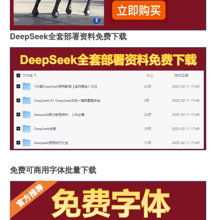
DeepSeek全套部署资料免费下载
免费可商用字体批量下载