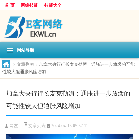
首 页
网络技能
技能大全
网站导航
>
文章列表
>
加拿大央行行长麦克勒姆：通胀进一步放缓的可能
性较大但通胀风险增加
加拿大央行行长麦克勒姆：通胀进一步放缓的
可能性较大但通胀风险增加
文章列表
网友:
jn
2024-04-15 05:57:11