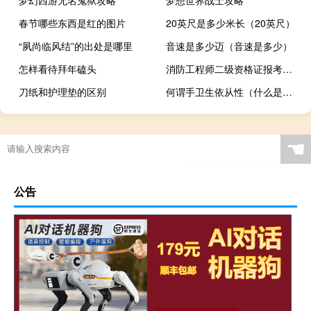
春节哪些东西是红的图片
20英尺是多少米长（20英尺）
“夙尚临风结”的出处是哪里
音速是多少迈（音速是多少）
怎样看待拜年磕头
消防工程师二级资格证报考条件是什么
刀纸和护理垫的区别
何谓手卫生依从性（什么是手卫生依从性）
☚
公告