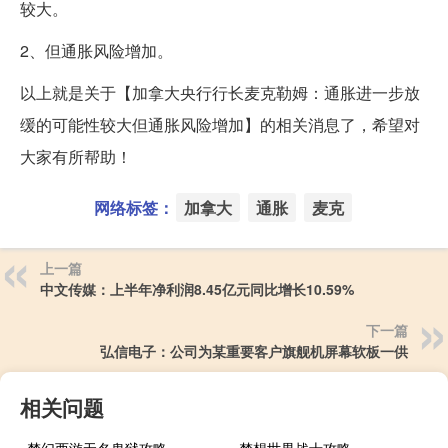
较大。
2、但通胀风险增加。
以上就是关于【加拿大央行行长麦克勒姆：通胀进一步放
缓的可能性较大但通胀风险增加】的相关消息了，希望对
大家有所帮助！
网络标签：
加拿大
通胀
麦克
上一篇
中文传媒：上半年净利润8.45亿元同比增长10.59%
下一篇
弘信电子：公司为某重要客户旗舰机屏幕软板一供
相关问题
梦幻西游无名鬼狱攻略
梦想世界战士攻略