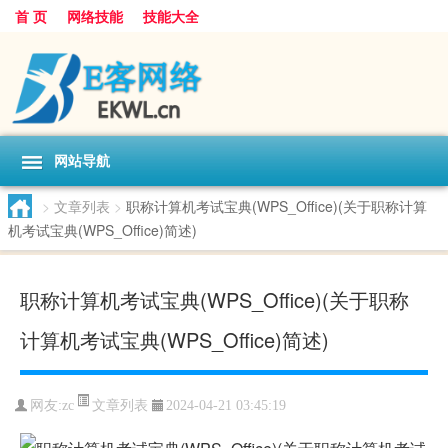
首 页
网络技能
技能大全
网站导航
>
文章列表
>
职称计算机考试宝典(WPS_Office)(关于职称计算
机考试宝典(WPS_Office)简述)
职称计算机考试宝典(WPS_Office)(关于职称
计算机考试宝典(WPS_Office)简述)
文章列表
网友:
zc
2024-04-21 03:45:19