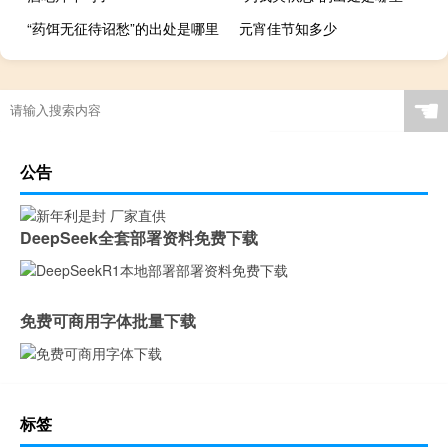
“药饵无征待诏愁”的出处是哪里
元宵佳节知多少
☚
公告
DeepSeek全套部署资料免费下载
免费可商用字体批量下载
标签