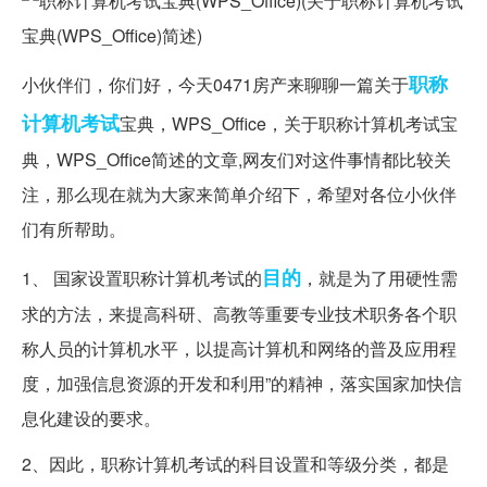
职称
小伙伴们，你们好，今天0471房产来聊聊一篇关于
计算机考试
宝典，WPS_Office，关于职称计算机考试宝
典，WPS_Office简述的文章,网友们对这件事情都比较关
注，那么现在就为大家来简单介绍下，希望对各位小伙伴
们有所帮助。
目的
1、 国家设置职称计算机考试的
，就是为了用硬性需
求的方法，来提高科研、高教等重要专业技术职务各个职
称人员的计算机水平，以提高计算机和网络的普及应用程
度，加强信息资源的开发和利用”的精神，落实国家加快信
息化建设的要求。
2、因此，职称计算机考试的科目设置和等级分类，都是