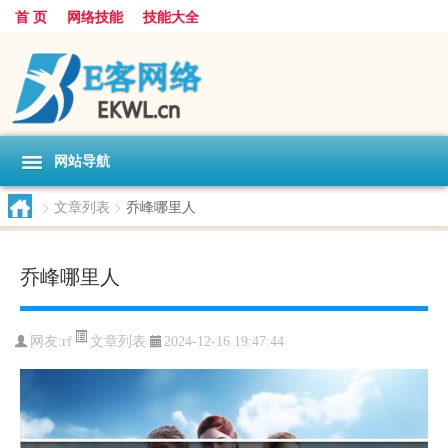
首 页
网络技能
技能大全
网站导航
>
文章列表
>
乔峰哪里人
乔峰哪里人
文章列表
网友:
rf
2024-12-16 19:47:44