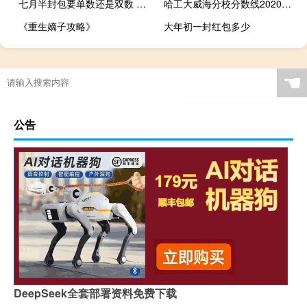
七月半封包要单数还是双数 七月半封包怎么写
哈工大威海分校分数线2020（哈工大威海分校分数线）
《重生嫡子攻略》
大年初一封红包多少
☚
公告
DeepSeek全套部署资料免费下载