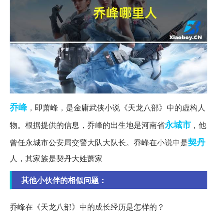
乔峰
，即萧峰，是金庸武侠小说《天龙八部》中的虚构人
永城市
物。根据提供的信息，乔峰的出生地是河南省
，他
契丹
曾任永城市公安局交警大队大队长。乔峰在小说中是
人，其家族是契丹大姓萧家
其他小伙伴的相似问题：
乔峰在《天龙八部》中的成长经历是怎样的？