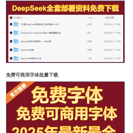
免费可商用字体批量下载