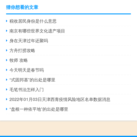
猜你想看的文章
税收居民身份是什么意思
南京有哪些世界文化遗产项目
身在天津过年还聚吗
方舟打捞攻略
牧师 攻略
今天明天是春节吗
“式固邦基”的出处是哪里
毛笔书法怎样入门
2022年01月03日天津西青疫情风险地区名单数据消息
“盘根一种依平地”的出处是哪里