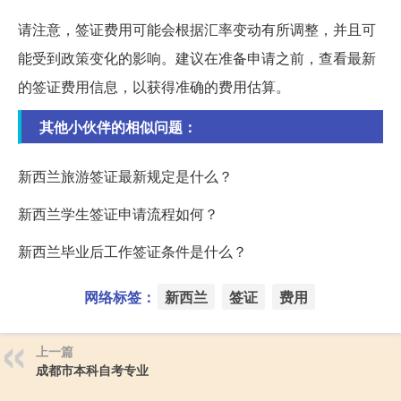
请注意，签证费用可能会根据汇率变动有所调整，并且可
能受到政策变化的影响。建议在准备申请之前，查看最新
的签证费用信息，以获得准确的费用估算。
其他小伙伴的相似问题：
新西兰旅游签证最新规定是什么？
新西兰学生签证申请流程如何？
新西兰毕业后工作签证条件是什么？
网络标签：
新西兰
签证
费用
上一篇
成都市本科自考专业