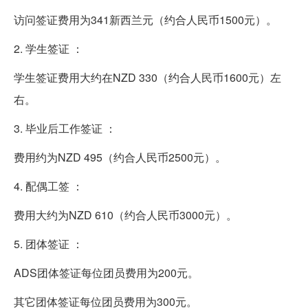
访问签证费用为341新西兰元（约合人民币1500元）。
2. 学生签证 ：
学生签证费用大约在NZD 330（约合人民币1600元）左
右。
3. 毕业后工作签证 ：
费用约为NZD 495（约合人民币2500元）。
4. 配偶工签 ：
费用大约为NZD 610（约合人民币3000元）。
5. 团体签证 ：
ADS团体签证每位团员费用为200元。
其它团体签证每位团员费用为300元。