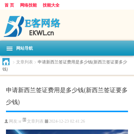
首 页
网络技能
技能大全
网站导航
>
文章列表
>
申请新西兰签证费用是多少钱(新西兰签证要多少
钱)
申请新西兰签证费用是多少钱(新西兰签证要多
少钱)
文章列表
网友:
sr
2024-12-23 02:41:26