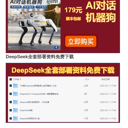
DeepSeek全套部署资料免费下载