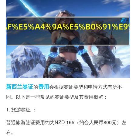
新西兰
签证
费用
的
会根据签证类型和申请方式有所不
同。以下是一些常见的签证类型及其费用概览：
1. 旅游签证 ：
普通旅游签证费用约为NZD 165（约合人民币800元）左
右。