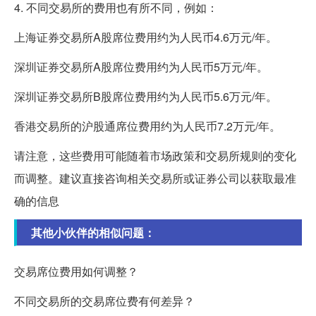
4. 不同交易所的费用也有所不同，例如：
上海证券交易所A股席位费用约为人民币4.6万元/年。
深圳证券交易所A股席位费用约为人民币5万元/年。
深圳证券交易所B股席位费用约为人民币5.6万元/年。
香港交易所的沪股通席位费用约为人民币7.2万元/年。
请注意，这些费用可能随着市场政策和交易所规则的变化
而调整。建议直接咨询相关交易所或证券公司以获取最准
确的信息
其他小伙伴的相似问题：
交易席位费用如何调整？
不同交易所的交易席位费有何差异？