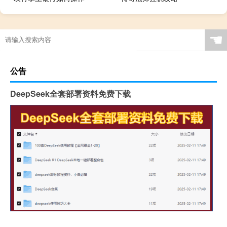
☚
公告
DeepSeek全套部署资料免费下载