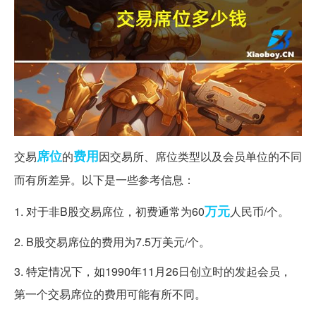
席位
费用
交易
的
因交易所、席位类型以及会员单位的不同
而有所差异。以下是一些参考信息：
万元
1. 对于非B股交易席位，初费通常为60
人民币/个。
2. B股交易席位的费用为7.5万美元/个。
3. 特定情况下，如1990年11月26日创立时的发起会员，
第一个交易席位的费用可能有所不同。