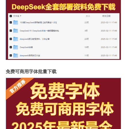
免费可商用字体批量下载