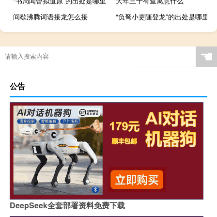
“书局闻曾拟道原”的出处是哪里
大年三十有鱼寓意什么
间歇沸腾词语接龙怎么接
“负弩小吏随登龙”的出处是哪里
☚
公告
DeepSeek全套部署资料免费下载