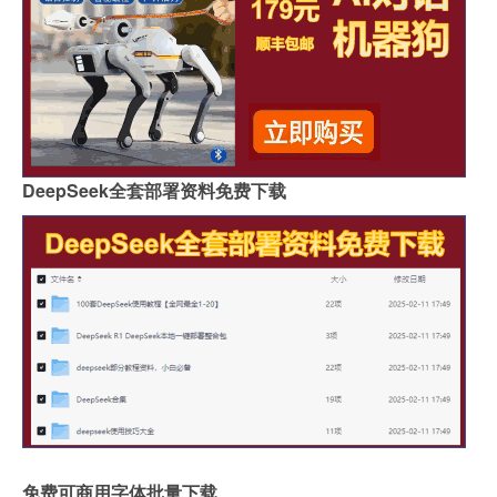
DeepSeek全套部署资料免费下载
免费可商用字体批量下载