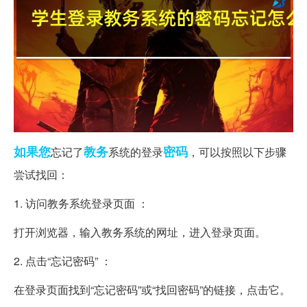
如果您
教务
密码
忘记了
系统的登录
，可以按照以下步骤
尝试找回：
1. 访问教务系统登录页面 ：
打开浏览器，输入教务系统的网址，进入登录页面。
2. 点击“忘记密码” ：
在登录页面找到“忘记密码”或“找回密码”的链接，点击它。