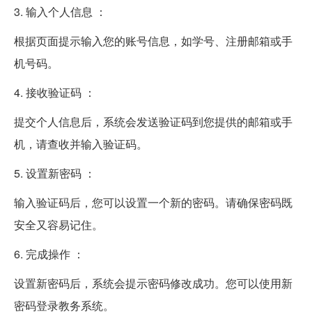
3. 输入个人信息 ：
根据页面提示输入您的账号信息，如学号、注册邮箱或手
机号码。
4. 接收验证码 ：
提交个人信息后，系统会发送验证码到您提供的邮箱或手
机，请查收并输入验证码。
5. 设置新密码 ：
输入验证码后，您可以设置一个新的密码。请确保密码既
安全又容易记住。
6. 完成操作 ：
设置新密码后，系统会提示密码修改成功。您可以使用新
密码登录教务系统。