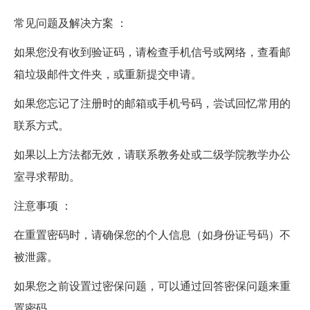
常见问题及解决方案 ：
如果您没有收到验证码，请检查手机信号或网络，查看邮
箱垃圾邮件文件夹，或重新提交申请。
如果您忘记了注册时的邮箱或手机号码，尝试回忆常用的
联系方式。
如果以上方法都无效，请联系教务处或二级学院教学办公
室寻求帮助。
注意事项 ：
在重置密码时，请确保您的个人信息（如身份证号码）不
被泄露。
如果您之前设置过密保问题，可以通过回答密保问题来重
置密码。