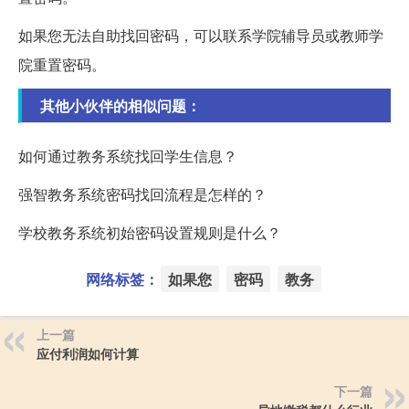
如果您无法自助找回密码，可以联系学院辅导员或教师学
院重置密码。
其他小伙伴的相似问题：
如何通过教务系统找回学生信息？
强智教务系统密码找回流程是怎样的？
学校教务系统初始密码设置规则是什么？
网络标签：
如果您
密码
教务
上一篇
应付利润如何计算
下一篇