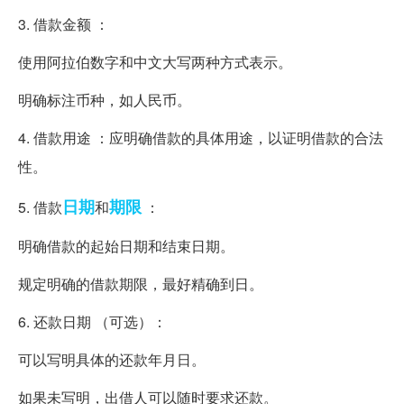
3. 借款金额 ：
使用阿拉伯数字和中文大写两种方式表示。
明确标注币种，如人民币。
4. 借款用途 ：应明确借款的具体用途，以证明借款的合法
性。
日期
期限
5. 借款
和
：
明确借款的起始日期和结束日期。
规定明确的借款期限，最好精确到日。
6. 还款日期 （可选）：
可以写明具体的还款年月日。
如果未写明，出借人可以随时要求还款。