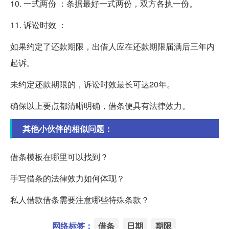
10. 一式两份 ：条据最好一式两份，双方各执一份。
11. 诉讼时效 ：
如果约定了还款期限，出借人应在还款期限届满后三年内
起诉。
未约定还款期限的，诉讼时效最长可达20年。
确保以上要点都清晰明确，借条便具有法律效力。
其他小伙伴的相似问题：
借条模板在哪里可以找到？
手写借条的法律效力如何体现？
私人借款借条需要注意哪些特殊条款？
网络标签：
借条
日期
期限