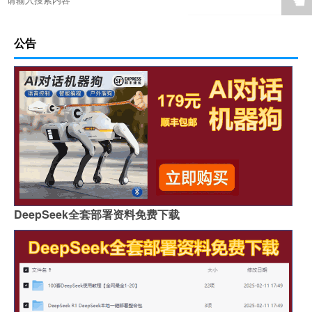
☚
公告
DeepSeek全套部署资料免费下载