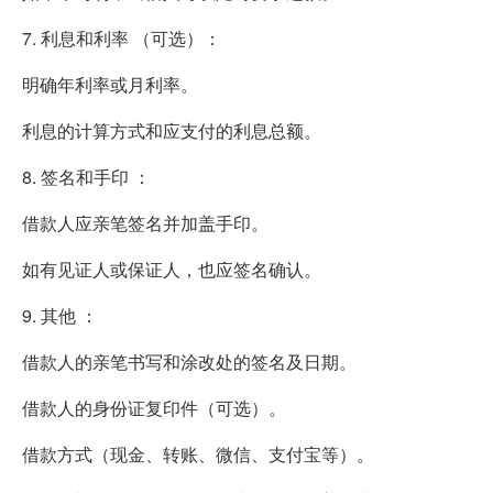
7. 利息和利率 （可选）：
明确年利率或月利率。
利息的计算方式和应支付的利息总额。
8. 签名和手印 ：
借款人应亲笔签名并加盖手印。
如有见证人或保证人，也应签名确认。
9. 其他 ：
借款人的亲笔书写和涂改处的签名及日期。
借款人的身份证复印件（可选）。
借款方式（现金、转账、微信、支付宝等）。