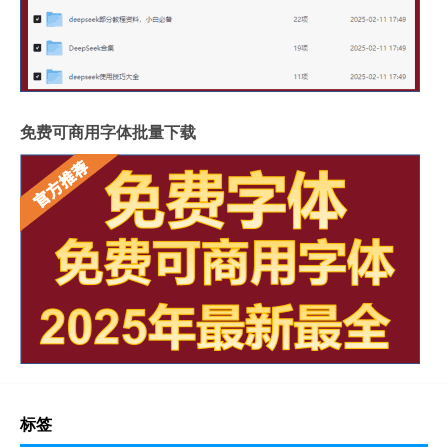
免费可商用字体批量下载
标签