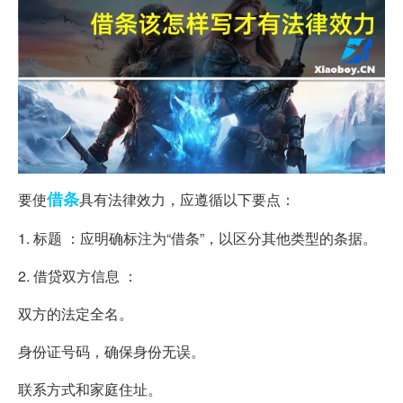
借条
要使
具有法律效力，应遵循以下要点：
1. 标题 ：应明确标注为“借条”，以区分其他类型的条据。
2. 借贷双方信息 ：
双方的法定全名。
身份证号码，确保身份无误。
联系方式和家庭住址。