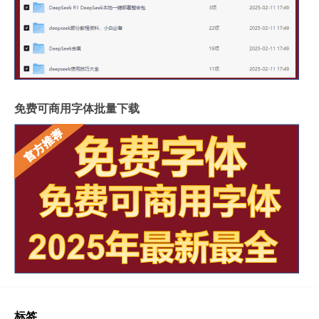
免费可商用字体批量下载
标签