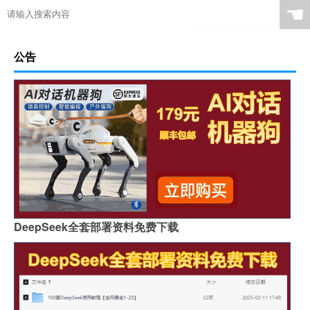
☚
公告
DeepSeek全套部署资料免费下载