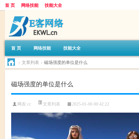
首 页
网络技能
技能大全
首 页
网络技能
技能大全
>
文章列表
>
磁场强度的单位是什么
磁场强度的单位是什么
文章列表
网友:
cc
2025-01-06 00:42:22