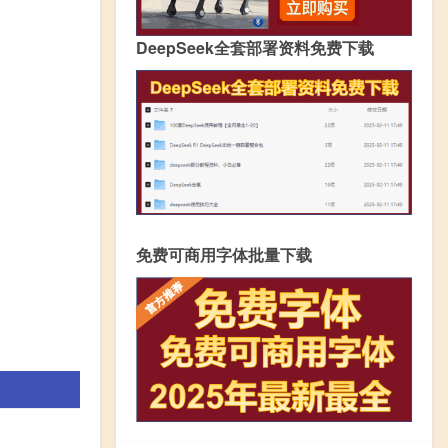
DeepSeek全套部署资料免费下载
免费可商用字体批量下载