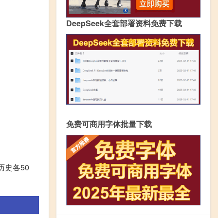
DeepSeek全套部署资料免费下载
免费可商用字体批量下载
历史各50