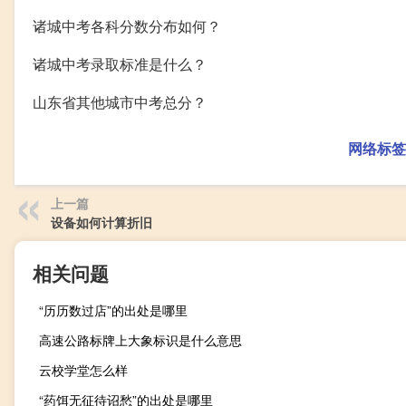
诸城中考各科分数分布如何？
诸城中考录取标准是什么？
山东省其他城市中考总分？
网络标签
上一篇
设备如何计算折旧
相关问题
“历历数过店”的出处是哪里
高速公路标牌上大象标识是什么意思
云校学堂怎么样
“药饵无征待诏愁”的出处是哪里