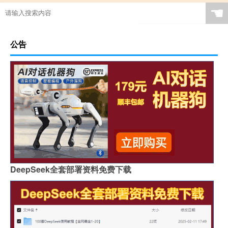
☚
公告
DeepSeek全套部署资料免费下载