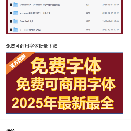
免费可商用字体批量下载