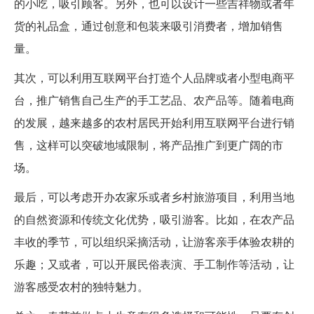
的小吃，吸引顾客。另外，也可以设计一些吉祥物或者年
货的礼品盒，通过创意和包装来吸引消费者，增加销售
量。
其次，可以利用互联网平台打造个人品牌或者小型电商平
台，推广销售自己生产的手工艺品、农产品等。随着电商
的发展，越来越多的农村居民开始利用互联网平台进行销
售，这样可以突破地域限制，将产品推广到更广阔的市
场。
最后，可以考虑开办农家乐或者乡村旅游项目，利用当地
的自然资源和传统文化优势，吸引游客。比如，在农产品
丰收的季节，可以组织采摘活动，让游客亲手体验农耕的
乐趣；又或者，可以开展民俗表演、手工制作等活动，让
游客感受农村的独特魅力。