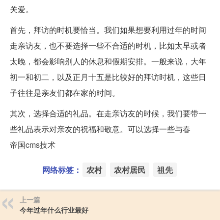
关爱。
首先，拜访的时机要恰当。我们如果想要利用过年的时间
走亲访友，也不要选择一些不合适的时机，比如太早或者
太晚，都会影响别人的休息和假期安排。一般来说，大年
初一和初二，以及正月十五是比较好的拜访时机，这些日
子往往是亲友们都在家的时间。
其次，选择合适的礼品。在走亲访友的时候，我们要带一
些礼品表示对亲友的祝福和敬意。可以选择一些与春
帝国cms技术
网络标签：
农村
农村居民
祖先
上一篇
今年过年什么行业最好