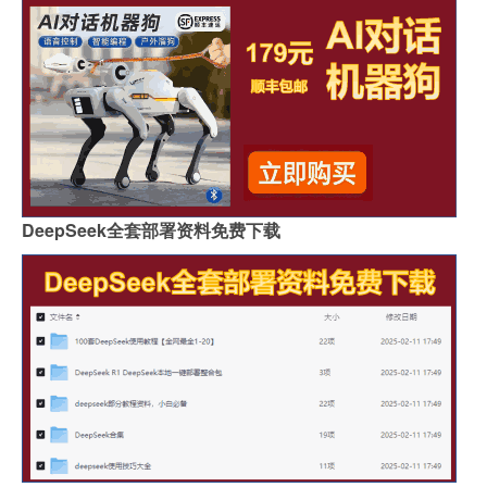
DeepSeek全套部署资料免费下载