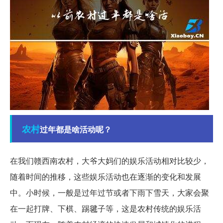
农村
过年都是啥活动呢？
在我们赣西南农村，大爷大妈们的娱乐活动相对比较少，
随着时间的推移，这些娱乐活动也在逐渐的变化和发展
中。小时候，一般是过年过节或者下雨下雪天，大家会聚
在一起打牌、下棋、踢毽子等，这是农村传统的娱乐活