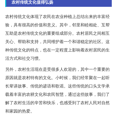
农村传统文化值得弘扬
农村传统文化体现了农民在农业种植上总结出来的丰富经
验，具有很高的价值和意义。其中，邻里和睦相处、互帮
互助是农村传统文化的重要组成部分。农村居民之间相互
关心、帮助和支持，共同维护着一个和谐稳定的社区。这
种传统文化的特点，也在一定程度上影响着农村居民的生
活方式和社交习惯。
另外，农村生活现在是受很多人欢迎的，其中一个重要的
原因就是农村特有的文化。小时候，我们经常聚在一起听
长辈讲故事、传统的谚语和歌谣。这些传统的口头文学承
载着丰富的农耕文化和农民智慧，通过这些故事，我们了
解了农村生活的辛苦和快乐，也感受到了农村人民对自然
和家园的热爱。