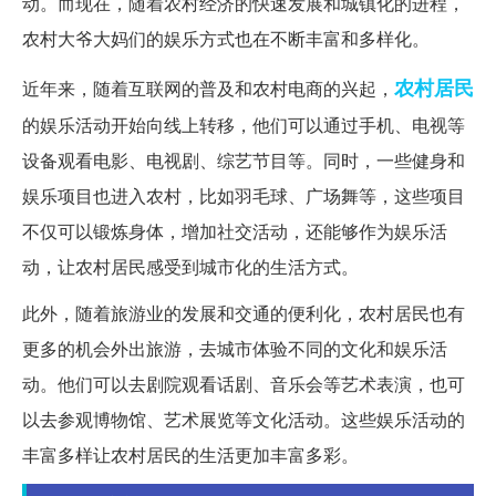
动。而现在，随着农村经济的快速发展和城镇化的进程，
农村大爷大妈们的娱乐方式也在不断丰富和多样化。
农村居民
近年来，随着互联网的普及和农村电商的兴起，
的娱乐活动开始向线上转移，他们可以通过手机、电视等
设备观看电影、电视剧、综艺节目等。同时，一些健身和
娱乐项目也进入农村，比如羽毛球、广场舞等，这些项目
不仅可以锻炼身体，增加社交活动，还能够作为娱乐活
动，让农村居民感受到城市化的生活方式。
此外，随着旅游业的发展和交通的便利化，农村居民也有
更多的机会外出旅游，去城市体验不同的文化和娱乐活
动。他们可以去剧院观看话剧、音乐会等艺术表演，也可
以去参观博物馆、艺术展览等文化活动。这些娱乐活动的
丰富多样让农村居民的生活更加丰富多彩。