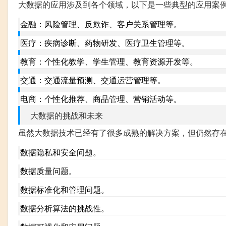
大数据的应用涉及到各个领域，以下是一些典型的应用案
金融：风险管理、反欺诈、客户关系管理等。
医疗：疾病诊断、药物研发、医疗卫生管理等。
教育：个性化教学、学生管理、教育资源开发等。
交通：交通流量预测、交通运营管理等。
电商：个性化推荐、商品管理、营销活动等。
大数据的挑战和未来
虽然大数据技术已经有了很多成熟的解决方案，但仍然存
数据隐私和安全问题。
数据质量问题。
数据标准化和管理问题。
数据分析算法的挑战性。