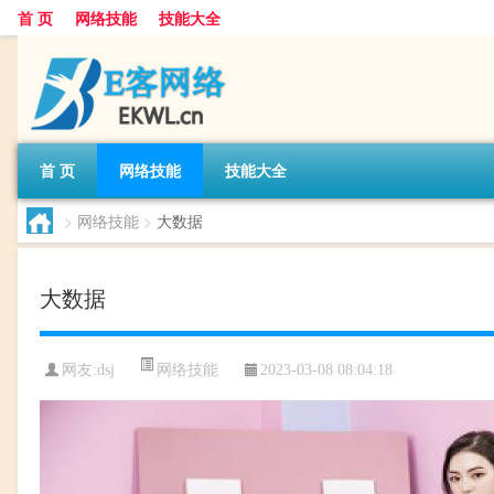
首 页
网络技能
技能大全
首 页
网络技能
技能大全
>
网络技能
>
大数据
大数据
网络技能
网友:
dsj
2023-03-08 08:04:18