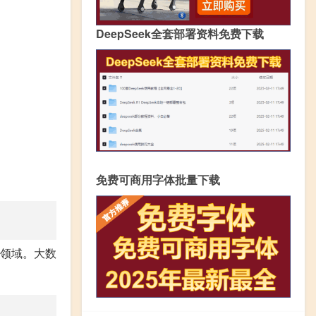
DeepSeek全套部署资料免费下载
免费可商用字体批量下载
领域。大数