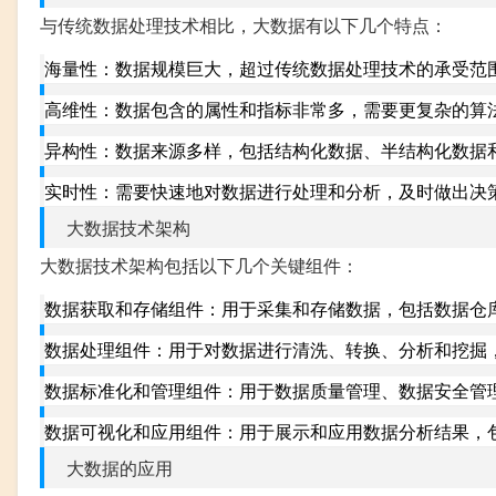
与传统数据处理技术相比，大数据有以下几个特点：
海量性：数据规模巨大，超过传统数据处理技术的承受范
高维性：数据包含的属性和指标非常多，需要更复杂的算
异构性：数据来源多样，包括结构化数据、半结构化数据
实时性：需要快速地对数据进行处理和分析，及时做出决
大数据技术架构
大数据技术架构包括以下几个关键组件：
数据获取和存储组件：用于采集和存储数据，包括数据仓
数据处理组件：用于对数据进行清洗、转换、分析和挖掘，包括Ma
数据标准化和管理组件：用于数据质量管理、数据安全管
数据可视化和应用组件：用于展示和应用数据分析结果，
大数据的应用