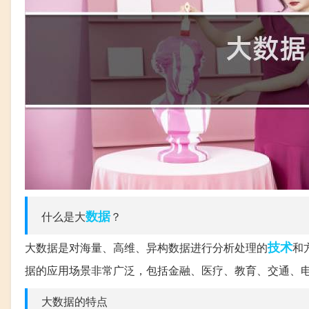
数据
什么是大
？
技术
大数据是对海量、高维、异构数据进行分析处理的
和
据的应用场景非常广泛，包括金融、医疗、教育、交通、
大数据的特点