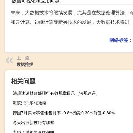
数据可视化和应用问题。
未来，大数据技术将继续发展，尤其是在数据处理算法、深
和云计算、边缘计算等新兴技术的发展，大数据技术将进
网络标签：
上一篇
数据挖掘
相关问题
法规速递财政部现行有效规章目录（法规速递）
海滨消消乐42攻略
德国7月实际零售销售月率 -0.8%预期0.30%前值-0.80%
冬天出行新技巧有哪些
离婚了过年要派红包吗