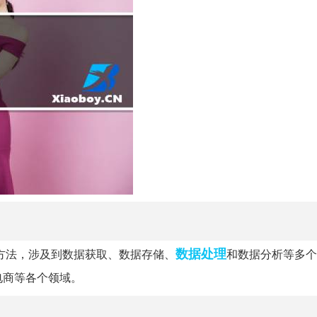
数据处理
方法，涉及到数据获取、数据存储、
和数据分析等多个
电商等各个领域。