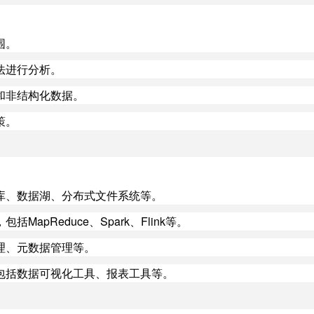
围。
法进行分析。
和非结构化数据。
策。
库、数据湖、分布式文件系统等。
pReduce、Spark、Flink等。
理、元数据管理等。
包括数据可视化工具、报表工具等。