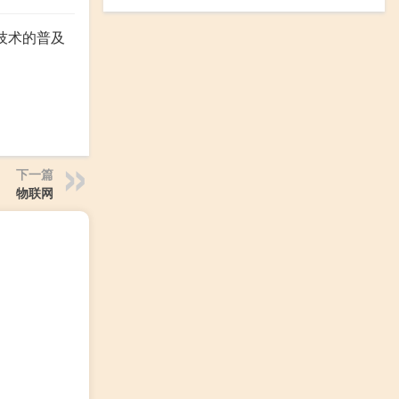
技术的普及
下一篇
物联网