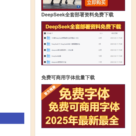
DeepSeek全套部署资料免费下载
免费可商用字体批量下载