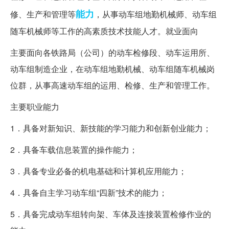
能力
修、生产和管理等
，从事动车组地勤机械师、动车组
随车机械师等工作的高素质技术技能人才。就业面向
主要面向各铁路局（公司）的动车检修段、动车运用所、
动车组制造企业，在动车组地勤机械、动车组随车机械岗
位群，从事高速动车组的运用、检修、生产和管理工作。
主要职业能力
1．具备对新知识、新技能的学习能力和创新创业能力；
2．具备车载信息装置的操作能力；
3．具备专业必备的机电基础和计算机应用能力；
4．具备自主学习动车组“四新”技术的能力；
5．具备完成动车组转向架、车体及连接装置检修作业的