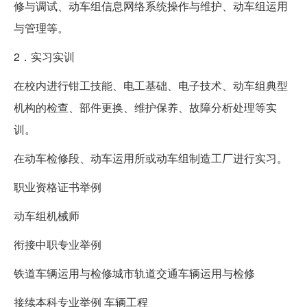
修与调试、动车组信息网络系统操作与维护、动车组运用
与管理等。
2．实习实训
在校内进行钳工技能、电工基础、电子技术、动车组典型
机构的检查、部件更换、维护保养、故障分析处理等实
训。
在动车检修段、动车运用所或动车组制造工厂进行实习。
职业资格证书举例
动车组机械师
衔接中职专业举例
铁道车辆运用与检修城市轨道交通车辆运用与检修
接续本科专业举例 车辆工程