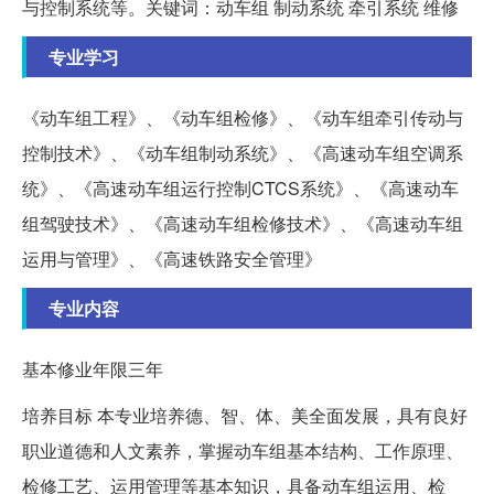
与控制系统等。关键词：动车组 制动系统 牵引系统 维修
专业学习
《动车组工程》、《动车组检修》、《动车组牵引传动与
控制技术》、《动车组制动系统》、《高速动车组空调系
统》、《高速动车组运行控制CTCS系统》、《高速动车
组驾驶技术》、《高速动车组检修技术》、《高速动车组
运用与管理》、《高速铁路安全管理》
专业内容
基本修业年限三年
培养目标 本专业培养德、智、体、美全面发展，具有良好
职业道德和人文素养，掌握动车组基本结构、工作原理、
检修工艺、运用管理等基本知识，具备动车组运用、检