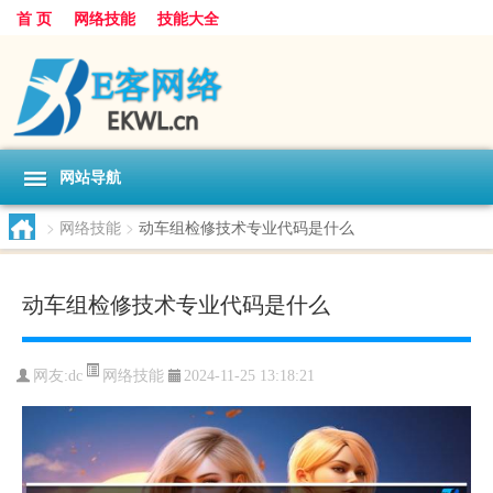
首 页
网络技能
技能大全
网站导航
>
网络技能
>
动车组检修技术专业代码是什么
动车组检修技术专业代码是什么
网络技能
网友:
dc
2024-11-25 13:18:21