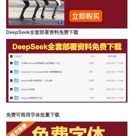
DeepSeek全套部署资料免费下载
免费可商用字体批量下载