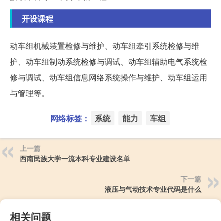
开设课程
动车组机械装置检修与维护、动车组牵引系统检修与维
护、动车组制动系统检修与调试、动车组辅助电气系统检
修与调试、动车组信息网络系统操作与维护、动车组运用
与管理等。
网络标签：
系统
能力
车组
上一篇
西南民族大学一流本科专业建设名单
下一篇
液压与气动技术专业代码是什么
相关问题