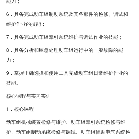
能力；
6．具备完成动车组制动系统及其各部件的检修、调试和
维护作业的技能；
7．具备完成动车组牵引系统维护与调试作业的技能；
8．具备分析和应急处理动车组运行中的一般故障的能
力；
9．掌握正确选择和使用工具完成动车组日常维护作业的
技能。
核心课程与实习实训
1．核心课程
动车组机械装置检修与维护、动车组牵引系统检修与维
护、动车组制动系统检修与调试、动车组辅助电气系统检