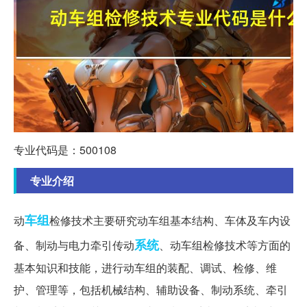
专业代码是：500108
专业介绍
车组
动
检修技术主要研究动车组基本结构、车体及车内设
系统
备、制动与电力牵引传动
、动车组检修技术等方面的
基本知识和技能，进行动车组的装配、调试、检修、维
护、管理等，包括机械结构、辅助设备、制动系统、牵引