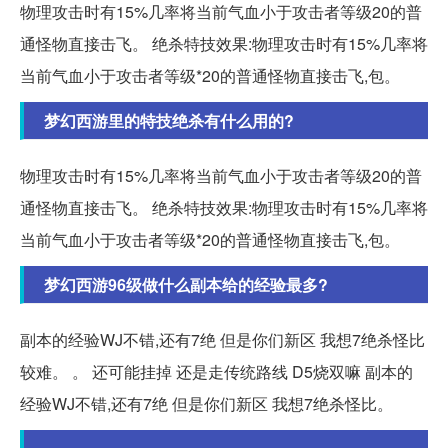
物理攻击时有15%几率将当前气血小于攻击者等级20的普
通怪物直接击飞。 绝杀特技效果:物理攻击时有15%几率将
当前气血小于攻击者等级*20的普通怪物直接击飞,包。
梦幻西游里的特技绝杀有什么用的?
物理攻击时有15%几率将当前气血小于攻击者等级20的普
通怪物直接击飞。 绝杀特技效果:物理攻击时有15%几率将
当前气血小于攻击者等级*20的普通怪物直接击飞,包。
梦幻西游96级做什么副本给的经验最多?
副本的经验WJ不错,还有7绝 但是你们新区 我想7绝杀怪比
较难。 。 还可能挂掉 还是走传统路线 D5烧双嘛 副本的
经验WJ不错,还有7绝 但是你们新区 我想7绝杀怪比。