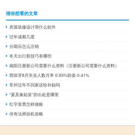
猜你想看的文章
房屋装修设计用什么软件
过年成都几度
分期乐怎么注销
冬天出行新技巧有哪些
揭阳注册新公司需要什么资料（注册新公司需要什么资料）
西班牙8月失业人数月率 0.93%前值-0.41%
常州过年不回家还给补贴吗
“爰及秦始皇”的出处是哪里
红字发票怎样做账
传奇法师挂机攻略