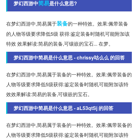
简易
梦幻西游中
是什么意思?
装备
在梦幻西游中,简易属于
的一种特效。效果:佩带装备
的人物等级要求降低5级 获得:鉴定装备时随机可能附加该
特效 效果解读:简易的装备,可镶嵌的宝石... 在梦。
梦幻西游中简易是什么意思 - chrissy咕么么 的回答
在梦幻西游中,简易属于装备的一种特效。效果:佩带装备的
人物等级要求降低5级获得:鉴定装备时随机可能附加该特
效效果解读:简易的装备,可镶嵌的宝石。
梦幻西游中简易是什么意思 - aL53qtSj 的回答
在梦幻西游中,简易属于装备的一种特效。效果:佩带装备的
人物等级要求降低5级获得:鉴定装备时随机可能附加该特