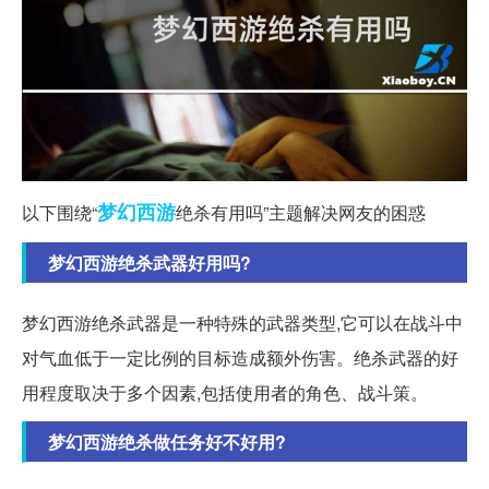
梦幻西游
以下围绕“
绝杀有用吗”主题解决网友的困惑
梦幻西游绝杀武器好用吗?
梦幻西游绝杀武器是一种特殊的武器类型,它可以在战斗中
对气血低于一定比例的目标造成额外伤害。绝杀武器的好
用程度取决于多个因素,包括使用者的角色、战斗策。
梦幻西游绝杀做任务好不好用?