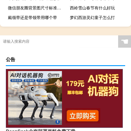
微信朋友圈背景图尺寸标准（微信朋友圈背景图片尺寸是多少）
西岭雪山春节有什么好玩
戴领带还是带领带用哪个带
梦幻西游灵幻童子怎么打
☚
公告