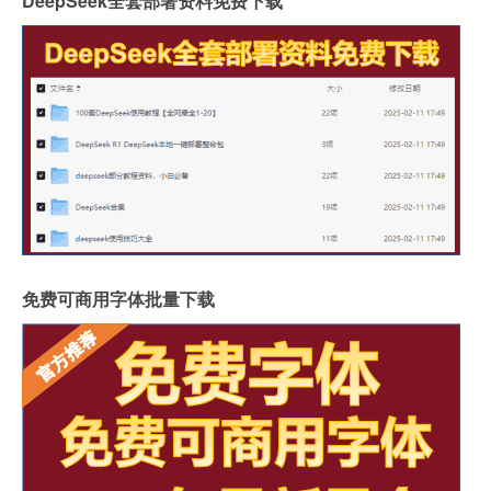
DeepSeek全套部署资料免费下载
免费可商用字体批量下载