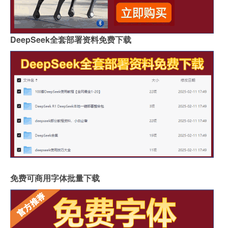
DeepSeek全套部署资料免费下载
免费可商用字体批量下载