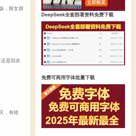
夜饭，留女朋
DeepSeek全套部署资料免费下载
工还是回农
免费可商用字体批量下载
四天，有错