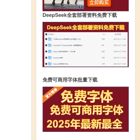
DeepSeek全套部署资料免费下载
免费可商用字体批量下载