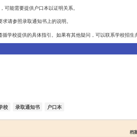
，可能需要提供户口本以证明关系。
体要求请参照录取通知书上的说明。
遵循学校提供的具体指引。如果有其他疑问，可以联系学校招生
学校
录取通知书
户口本
档