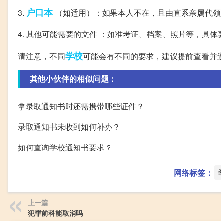
户口本
3.
（如适用）：如果本人不在，且由直系亲属代领
4. 其他可能需要的文件 ：如准考证、档案、照片等，具
学校
请注意，不同
可能会有不同的要求，建议提前查看并
其他小伙伴的相似问题：
拿录取通知书时还需携带哪些证件？
录取通知书未收到如何补办？
如何查询学校通知书要求？
网络标签：
上一篇
犯罪前科能取消吗