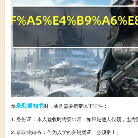
录取通知书
拿
时，通常需要携带以下证件：
1. 身份证 ：本人签收时需要出示，如果是他人代领，也需
2. 录取通知书 ：作为入学的关键凭证，必须带上。