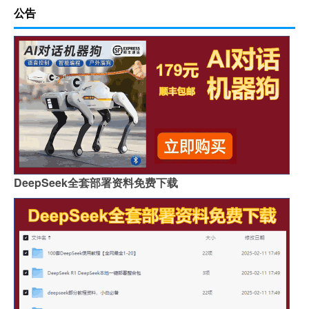
公告
DeepSeek全套部署资料免费下载