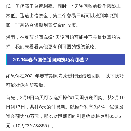
低，但仍高于储蓄利率。同时，1天逆回购的操作风险非
常低。迅速出借资金，第二个交易日就可以收到本息到
账，非常适合短期闲置资金的投资。
然而，在春节期间选择1天逆回购可能并不是最划算的选
择。我们来看看其他更有利可图的投资策略。
2021年春节国债逆回购技巧有哪些？
如果你在2021年春节期间考虑进行国债逆回购，以下技巧
可能对你有所帮助。
首先，2月9日当天可以选择操作1天国债逆回购。从2月10
日到17日，共计8天的计息期。以操作利率为3%，假设投
资金额为10万元，那么这段期间的利息收益将达到65.75
元（10万*3%*8/365）。