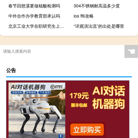
春节回慈溪要做核酸检测吗
304不锈钢耐高温多少度
中外合作办学教育部承认吗
ios ff6攻略
北京工业大学在职研究生上课方式是网络授课吗
“详观演法流”的出处是哪里
☚
公告