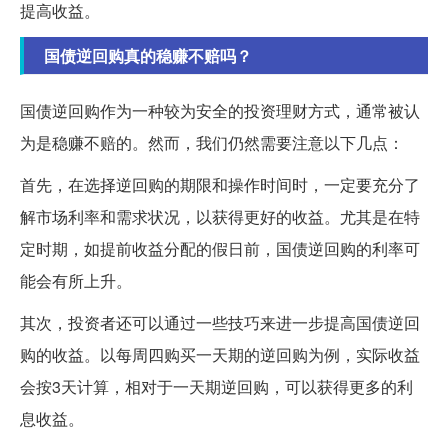
提高收益。
国债逆回购真的稳赚不赔吗？
国债逆回购作为一种较为安全的投资理财方式，通常被认
为是稳赚不赔的。然而，我们仍然需要注意以下几点：
首先，在选择逆回购的期限和操作时间时，一定要充分了
解市场利率和需求状况，以获得更好的收益。尤其是在特
定时期，如提前收益分配的假日前，国债逆回购的利率可
能会有所上升。
其次，投资者还可以通过一些技巧来进一步提高国债逆回
购的收益。以每周四购买一天期的逆回购为例，实际收益
会按3天计算，相对于一天期逆回购，可以获得更多的利
息收益。