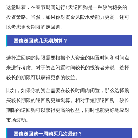
这意味着，在春节期间进行1天逆回购是一种较为稳妥的
投资策略。当然，如果你对资金风险承受能力更高，还可
以考虑更长期限的逆回购。
国债逆回购几天期划算？
选择逆回购的期限需要根据个人资金的闲置时间和时间点
来进行考虑。对于资金闲置时间较长的投资者来说，选择
较长的期限可以获得更多的收益。
比如，如果你的资金需要在较长时间内闲置，那么选择购
买较长期限的逆回购更加划算。相对于短期逆回购，较长
期限的逆回购可以获得更高的收益，同时也能更好地应对
市场波动。
国债逆回购一周购买几次最好？