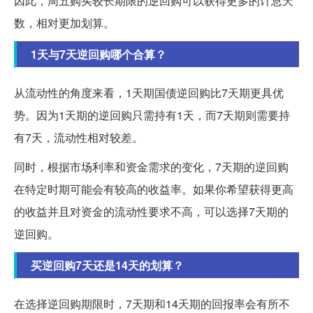
因此，周五购买较长期限的逆回购可以获得更多的计息天
数，相对更加划算。
1天与7天逆回购哪个合算？
从流动性的角度来看，1天期国债逆回购比7天期更具优
势。因为1天期的逆回购只需持有1天，而7天期则需要持
有7天，流动性相对较差。
同时，根据市场利率和资金需求的变化，7天期的逆回购
在特定时期可能会有较高的收益率。如果你希望获得更高
的收益并且对资金的流动性要求不高，可以选择7天期的
逆回购。
买逆回购7天还是14天的划算？
在选择逆回购期限时，7天期和14天期的回报率会有所不