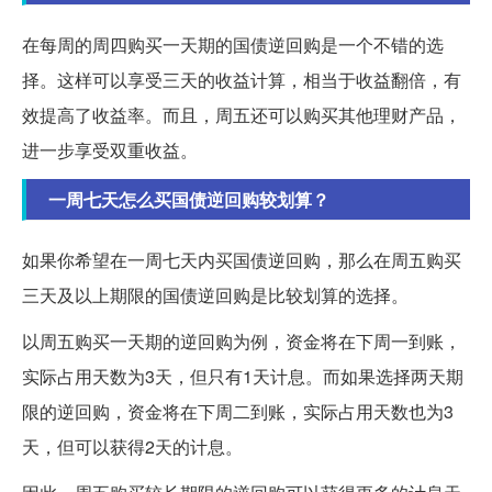
在每周的周四购买一天期的国债逆回购是一个不错的选
择。这样可以享受三天的收益计算，相当于收益翻倍，有
效提高了收益率。而且，周五还可以购买其他理财产品，
进一步享受双重收益。
一周七天怎么买国债逆回购较划算？
如果你希望在一周七天内买国债逆回购，那么在周五购买
三天及以上期限的国债逆回购是比较划算的选择。
以周五购买一天期的逆回购为例，资金将在下周一到账，
实际占用天数为3天，但只有1天计息。而如果选择两天期
限的逆回购，资金将在下周二到账，实际占用天数也为3
天，但可以获得2天的计息。