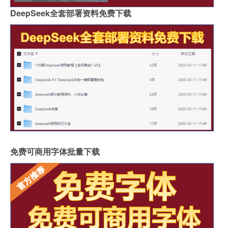
DeepSeek全套部署资料免费下载
免费可商用字体批量下载