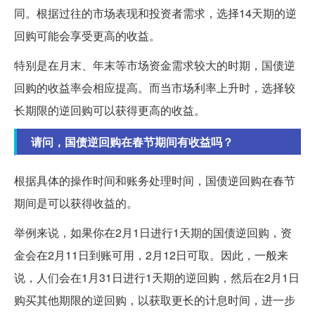
同。根据过往的市场表现和投资者需求，选择14天期的逆
回购可能会享受更高的收益。
特别是在月末、年末等市场资金需求较大的时期，国债逆
回购的收益率会相应提高。而当市场利率上升时，选择较
长期限的逆回购可以获得更高的收益。
请问，国债逆回购在春节期间有收益吗？
根据具体的操作时间和账务处理时间，国债逆回购在春节
期间是可以获得收益的。
举例来说，如果你在2月1日进行1天期的国债逆回购，资
金会在2月11日到账可用，2月12日可取。因此，一般来
说，人们会在1月31日进行1天期的逆回购，然后在2月1日
购买其他期限的逆回购，以获取更长的计息时间，进一步