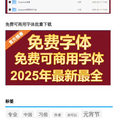
免费可商用字体批量下载
标签
元宵节
专业
习俗
中国
作者
你可以