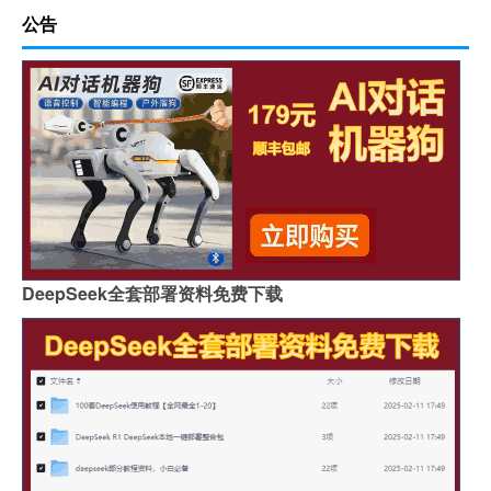
公告
DeepSeek全套部署资料免费下载